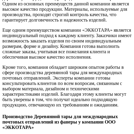
Одним из основных преимуществ данной компании является
высокое качество продукции. Материалы, используемые для
производства, проходят строгий контроль качества, что
гарантирует долговечность и надежность изделий.
Еще одним преимуществом компании «ЭККОТАРА» является
индивидуальный подход к каждому клиенту. Заказчики имеют
возможность заказать изделия по своим индивидуальным
размерам, форме и дизайну. Компания готова выполнить
сложные заказы, учитывая все пожелания клиента и
обеспечивая высокое качество исполнения.
Кроме того, компания обладает широким опытом работы в
сфере производства деревянной тары для международных
почтовых отправлений. Эксперты компании готовы
консультировать клиентов по всем вопросам, связанным с
выбором материала, дизайном и техническими
характеристиками изделий. Благодаря этому клиенты могут
быть уверены в том, что получат идеально подходящую
продукцию, отвечающую их требованиям и ожиданиям.
Производство Деревянной тары для международных
почтовых отправлений из фанеры у компании ООО
«ЭККОТАРА»