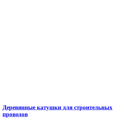
Деревянные катушки для строительных
проводов