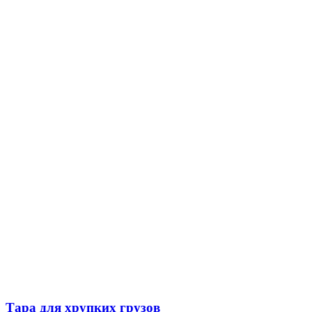
Тара для хрупких грузов