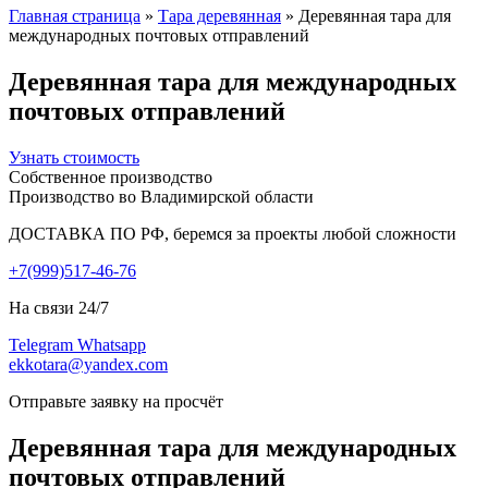
Главная страница
»
Тара деревянная
»
Деревянная тара для
международных почтовых отправлений
Деревянная тара для международных
почтовых отправлений
Узнать стоимость
Собственное производство
Производство во Владимирской области
ДОСТАВКА ПО РФ, беремся за проекты любой сложности
+7(999)517-46-76
На связи 24/7
Telegram
Whatsapp
ekkotara@yandex.com
Отправьте заявку на просчёт
Деревянная тара для международных
почтовых отправлений