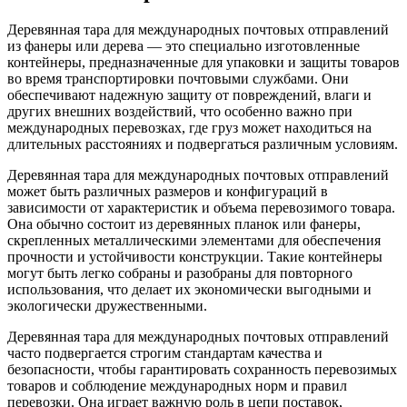
Деревянная тара для международных почтовых отправлений
из фанеры или дерева — это специально изготовленные
контейнеры, предназначенные для упаковки и защиты товаров
во время транспортировки почтовыми службами. Они
обеспечивают надежную защиту от повреждений, влаги и
других внешних воздействий, что особенно важно при
международных перевозках, где груз может находиться на
длительных расстояниях и подвергаться различным условиям.
Деревянная тара для международных почтовых отправлений
может быть различных размеров и конфигураций в
зависимости от характеристик и объема перевозимого товара.
Она обычно состоит из деревянных планок или фанеры,
скрепленных металлическими элементами для обеспечения
прочности и устойчивости конструкции. Такие контейнеры
могут быть легко собраны и разобраны для повторного
использования, что делает их экономически выгодными и
экологически дружественными.
Деревянная тара для международных почтовых отправлений
часто подвергается строгим стандартам качества и
безопасности, чтобы гарантировать сохранность перевозимых
товаров и соблюдение международных норм и правил
перевозки. Она играет важную роль в цепи поставок,