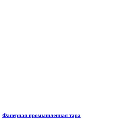
Фанерная промышленная тара