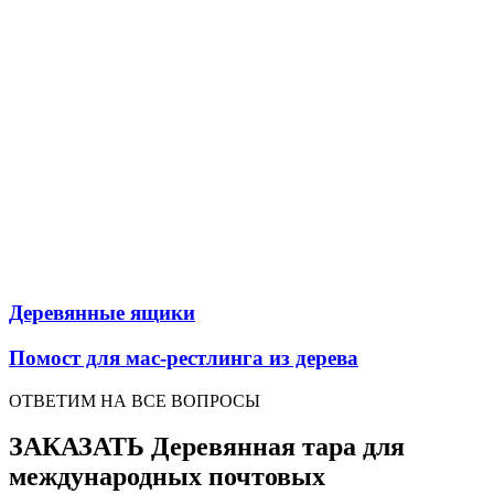
Деревянные ящики
Помост для мас-рестлинга из дерева
ОТВЕТИМ НА ВСЕ ВОПРОСЫ
ЗАКАЗАТЬ Деревянная тара для
международных почтовых