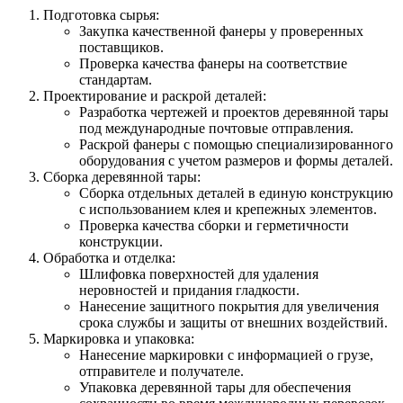
Подготовка сырья:
Закупка качественной фанеры у проверенных
поставщиков.
Проверка качества фанеры на соответствие
стандартам.
Проектирование и раскрой деталей:
Разработка чертежей и проектов деревянной тары
под международные почтовые отправления.
Раскрой фанеры с помощью специализированного
оборудования с учетом размеров и формы деталей.
Сборка деревянной тары:
Сборка отдельных деталей в единую конструкцию
с использованием клея и крепежных элементов.
Проверка качества сборки и герметичности
конструкции.
Обработка и отделка:
Шлифовка поверхностей для удаления
неровностей и придания гладкости.
Нанесение защитного покрытия для увеличения
срока службы и защиты от внешних воздействий.
Маркировка и упаковка:
Нанесение маркировки с информацией о грузе,
отправителе и получателе.
Упаковка деревянной тары для обеспечения