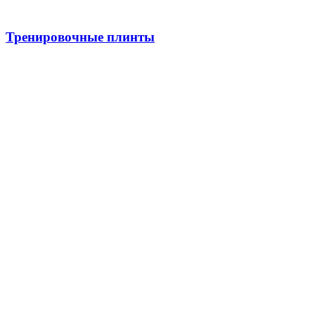
Тренировочные плинты