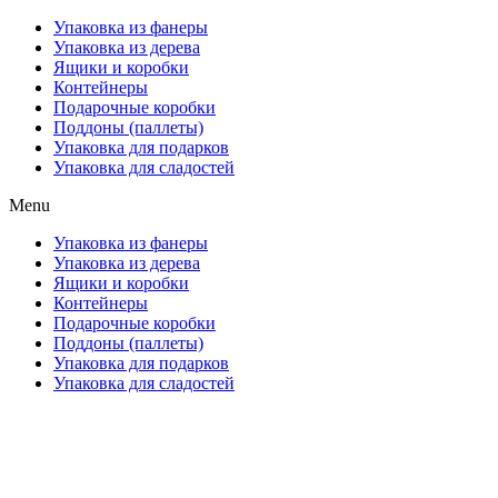
Упаковка из фанеры
Упаковка из дерева
Ящики и коробки
Контейнеры
Подарочные коробки
Поддоны (паллеты)
Упаковка для подарков
Упаковка для сладостей
Menu
Упаковка из фанеры
Упаковка из дерева
Ящики и коробки
Контейнеры
Подарочные коробки
Поддоны (паллеты)
Упаковка для подарков
Упаковка для сладостей