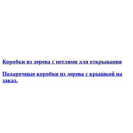
Коробки из дерева с петлями для открывания
Подарочные коробки из дерева с крышкой на
заказ.