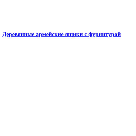
Деревянные армейские ящики с фурнитурой