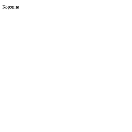
Корзина