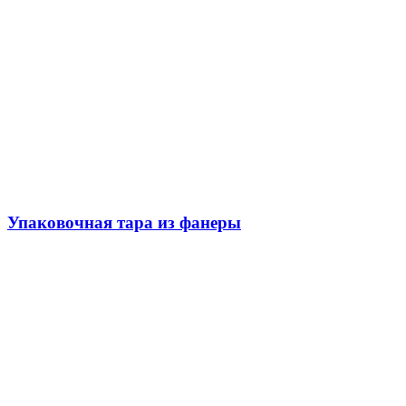
Упаковочная тара из фанеры