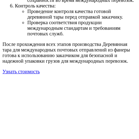
сохранности во время международных перевозок.
Контроль качества:
Проведение контроля качества готовой
деревянной тары перед отправкой заказчику.
Проверка соответствия продукции
международным стандартам и требованиям
почтовых служб.
После прохождения всех этапов производства Деревянная
тара для международных почтовых отправлений из фанеры
готова к использованию заказчиком для безопасной и
надежной упаковки грузов для международных перевозок.
Узнать стоимость