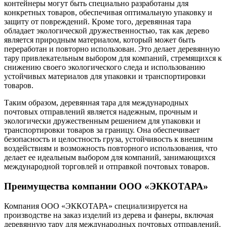
контейнеры могут быть специально разработаны для
конкретных товаров, обеспечивая оптимальную упаковку и
защиту от повреждений. Кроме того, деревянная тара
обладает экологической дружественностью, так как дерево
является природным материалом, который может быть
переработан и повторно использован. Это делает деревянную
тару привлекательным выбором для компаний, стремящихся к
снижению своего экологического следа и использованию
устойчивых материалов для упаковки и транспортировки
товаров.
Таким образом, деревянная тара для международных
почтовых отправлений является надежным, прочным и
экологически дружественным решением для упаковки и
транспортировки товаров за границу. Она обеспечивает
безопасность и целостность груза, устойчивость к внешним
воздействиям и возможность повторного использования, что
делает ее идеальным выбором для компаний, занимающихся
международной торговлей и отправкой почтовых товаров.
Преимущества компании ООО «ЭККОТАРА»
Компания ООО «ЭККОТАРА» специализируется на
производстве на заказ изделий из дерева и фанеры, включая
деревянную тару для международных почтовых отправлений.