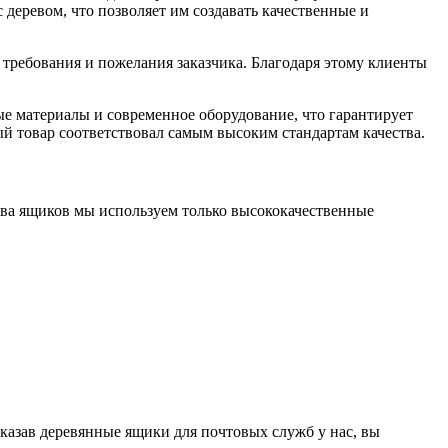
деревом, что позволяет им создавать качественные и
 требования и пожелания заказчика. Благодаря этому клиенты
е материалы и современное оборудование, что гарантирует
й товар соответствовал самым высоким стандартам качества.
тва ящиков мы используем только высококачественные
казав деревянные ящики для почтовых служб у нас, вы