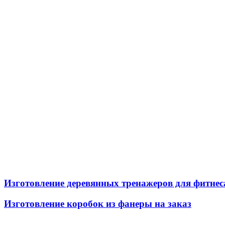
Изготовление деревянных тренажеров для фитнес
Изготовление коробок из фанеры на заказ