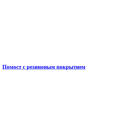
Помост с резиновым покрытием