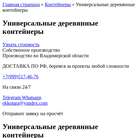
Главная страница
»
Контейнеры
»
Универсальные деревянные
контейнеры
Универсальные деревянные
контейнеры
Узнать стоимость
Собственное производство
Производство во Владимирской области
ДОСТАВКА ПО РФ, беремся за проекты любой сложности
+7(999)517-46-76
На связи 24/7
Telegram
Whatsapp
ekkotara@yandex.com
Отправьте заявку на просчёт
Универсальные деревянные
контейнеры