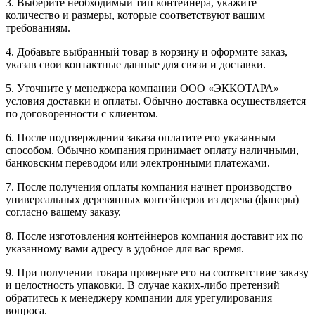
3. Выберите необходимый тип контейнера, укажите
количество и размеры, которые соответствуют вашим
требованиям.
4. Добавьте выбранный товар в корзину и оформите заказ,
указав свои контактные данные для связи и доставки.
5. Уточните у менеджера компании ООО «ЭККОТАРА»
условия доставки и оплаты. Обычно доставка осуществляется
по договоренности с клиентом.
6. После подтверждения заказа оплатите его указанным
способом. Обычно компания принимает оплату наличными,
банковским переводом или электронными платежами.
7. После получения оплаты компания начнет производство
универсальных деревянных контейнеров из дерева (фанеры)
согласно вашему заказу.
8. После изготовления контейнеров компания доставит их по
указанному вами адресу в удобное для вас время.
9. При получении товара проверьте его на соответствие заказу
и целостность упаковки. В случае каких-либо претензий
обратитесь к менеджеру компании для урегулирования
вопроса.