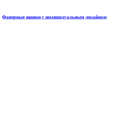
Фанерные ящики с индивидуальным дизайном