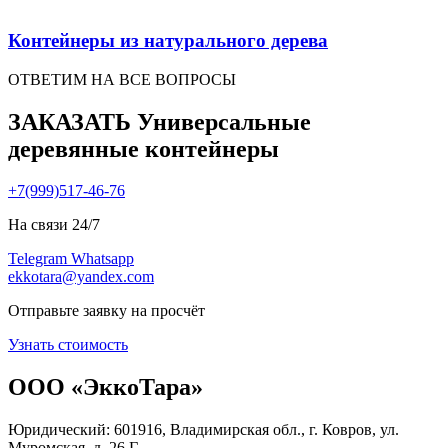
Контейнеры из натурального дерева
ОТВЕТИМ НА ВСЕ ВОПРОСЫ
ЗАКАЗАТЬ Универсальные
деревянные контейнеры
+7(999)517-46-76
На связи 24/7
Telegram
Whatsapp
ekkotara@yandex.com
Отправьте заявку на просчёт
Узнать стоимость
ООО «ЭккоТара»
Юридический: 601916, Владимирская обл., г. Ковров, ул.
Муромская, д. 26 Г