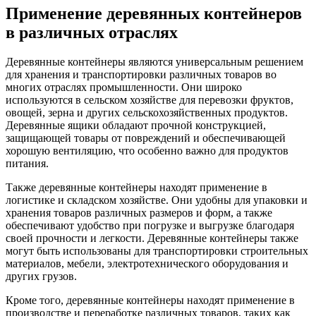
Применение деревянных контейнеров
в различных отраслях
Деревянные контейнеры являются универсальным решением
для хранения и транспортировки различных товаров во
многих отраслях промышленности. Они широко
используются в сельском хозяйстве для перевозки фруктов,
овощей, зерна и других сельскохозяйственных продуктов.
Деревянные ящики обладают прочной конструкцией,
защищающей товары от повреждений и обеспечивающей
хорошую вентиляцию, что особенно важно для продуктов
питания.
Также деревянные контейнеры находят применение в
логистике и складском хозяйстве. Они удобны для упаковки и
хранения товаров различных размеров и форм, а также
обеспечивают удобство при погрузке и выгрузке благодаря
своей прочности и легкости. Деревянные контейнеры также
могут быть использованы для транспортировки строительных
материалов, мебели, электротехнического оборудования и
других грузов.
Кроме того, деревянные контейнеры находят применение в
производстве и переработке различных товаров, таких как