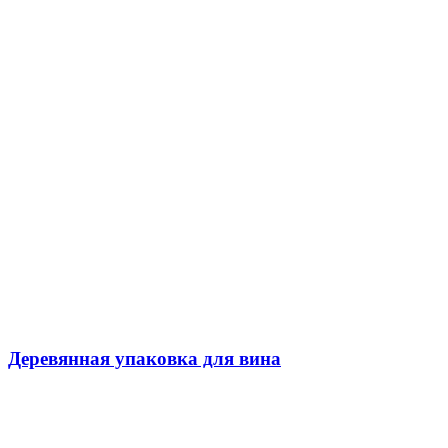
Деревянная упаковка для вина