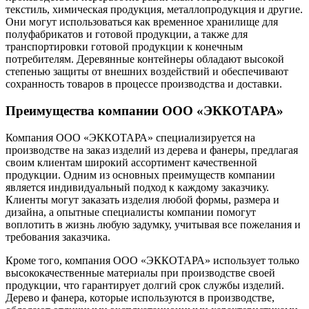
текстиль, химическая продукция, металлопродукция и другие.
Они могут использоваться как временное хранилище для
полуфабрикатов и готовой продукции, а также для
транспортировки готовой продукции к конечным
потребителям. Деревянные контейнеры обладают высокой
степенью защиты от внешних воздействий и обеспечивают
сохранность товаров в процессе производства и доставки.
Преимущества компании ООО «ЭККОТАРА»
Компания ООО «ЭККОТАРА» специализируется на
производстве на заказ изделий из дерева и фанеры, предлагая
своим клиентам широкий ассортимент качественной
продукции. Одним из основных преимуществ компании
является индивидуальный подход к каждому заказчику.
Клиенты могут заказать изделия любой формы, размера и
дизайна, а опытные специалисты компании помогут
воплотить в жизнь любую задумку, учитывая все пожелания и
требования заказчика.
Кроме того, компания ООО «ЭККОТАРА» использует только
высококачественные материалы при производстве своей
продукции, что гарантирует долгий срок службы изделий.
Дерево и фанера, которые используются в производстве,