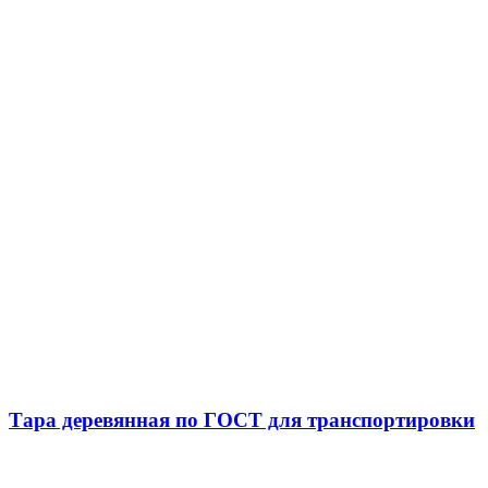
Тара деревянная по ГОСТ для транспортировки