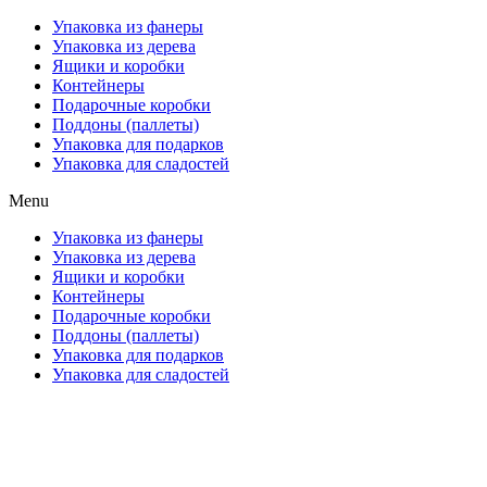
Упаковка из фанеры
Упаковка из дерева
Ящики и коробки
Контейнеры
Подарочные коробки
Поддоны (паллеты)
Упаковка для подарков
Упаковка для сладостей
Menu
Упаковка из фанеры
Упаковка из дерева
Ящики и коробки
Контейнеры
Подарочные коробки
Поддоны (паллеты)
Упаковка для подарков
Упаковка для сладостей