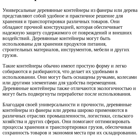
Универсальные деревянные контейнеры из фанеры или дерева
представляют собой удобное и практичное решение для
хранения и транспортировки различных товаров. Они
обладают прочной конструкцией, которая обеспечивает
надежную защиту содержимого от повреждений и внешних
воздействий. Деревянные контейнеры могут быть
использованы для хранения продуктов питания,
строительных материалов, инструментов, мебели и других
грузов.
Такие контейнеры обычно имеют простую форму и легко
собираются и разбираются, что делает их удобными в
использовании. Они могут быть оснащены ручками, колесами
или другими элементами для удобства перемещения.
Деревянные контейнеры также отличаются экологичностью и
могут быть подвергнуты переработке после использования.
Благодаря своей универсальности и прочности, деревянные
контейнеры из фанеры или дерева широко применяются в
различных отраслях промышленности, логистики, сельского
хозяйства и других сферах. Они помогают оптимизировать
процессы хранения и транспортировки грузов, обеспечивая
сохранность товаров и экономия места при их складировании.