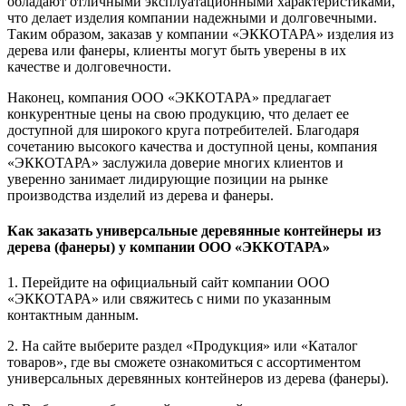
обладают отличными эксплуатационными характеристиками,
что делает изделия компании надежными и долговечными.
Таким образом, заказав у компании «ЭККОТАРА» изделия из
дерева или фанеры, клиенты могут быть уверены в их
качестве и долговечности.
Наконец, компания ООО «ЭККОТАРА» предлагает
конкурентные цены на свою продукцию, что делает ее
доступной для широкого круга потребителей. Благодаря
сочетанию высокого качества и доступной цены, компания
«ЭККОТАРА» заслужила доверие многих клиентов и
уверенно занимает лидирующие позиции на рынке
производства изделий из дерева и фанеры.
Как заказать универсальные деревянные контейнеры из
дерева (фанеры) у компании ООО «ЭККОТАРА»
1. Перейдите на официальный сайт компании ООО
«ЭККОТАРА» или свяжитесь с ними по указанным
контактным данным.
2. На сайте выберите раздел «Продукция» или «Каталог
товаров», где вы сможете ознакомиться с ассортиментом
универсальных деревянных контейнеров из дерева (фанеры).