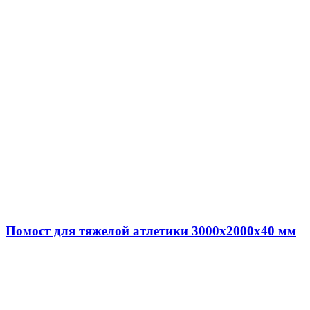
Помост для тяжелой атлетики 3000х2000х40 мм