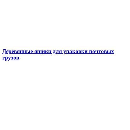
Деревянные ящики для упаковки почтовых
грузов