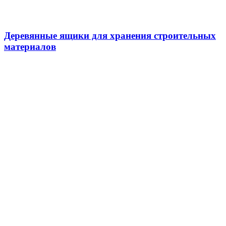
Деревянные ящики для хранения строительных
материалов