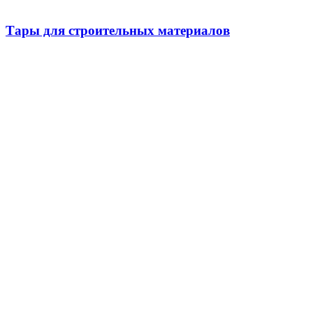
Тары для строительных материалов