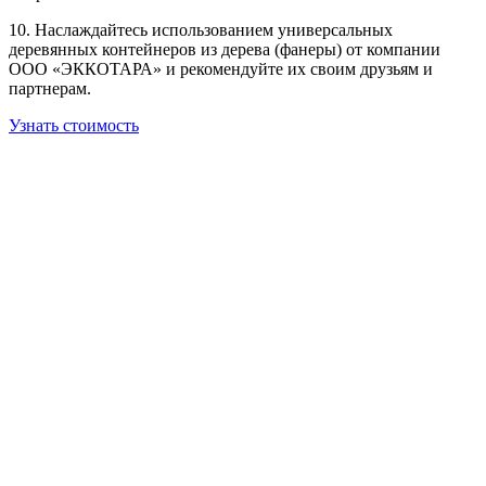
10. Наслаждайтесь использованием универсальных
деревянных контейнеров из дерева (фанеры) от компании
ООО «ЭККОТАРА» и рекомендуйте их своим друзьям и
партнерам.
Узнать стоимость