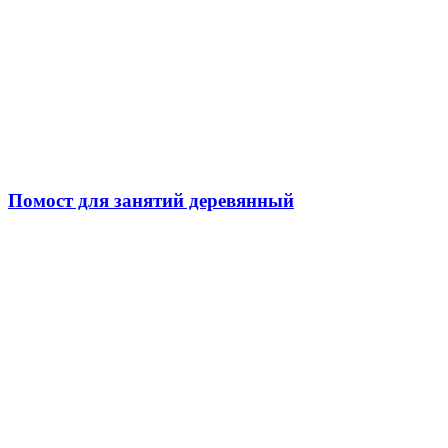
Помост для занятий деревянный