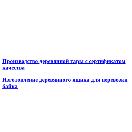
Производство деревянной тары с сертификатом
качества
Изготовление деревянного ящика для перевозки
байка