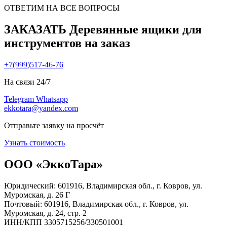
ОТВЕТИМ НА ВСЕ ВОПРОСЫ
ЗАКАЗАТЬ Деревянные ящики для
инструментов на заказ
+7(999)517-46-76
На связи 24/7
Telegram
Whatsapp
ekkotara@yandex.com
Отправьте заявку на просчёт
Узнать стоимость
ООО «ЭккоТара»
Юридический: 601916, Владимирская обл., г. Ковров, ул.
Муромская, д. 26 Г
Почтовый: 601916, Владимирская обл., г. Ковров, ул.
Муромская, д. 24, стр. 2
ИНН/КПП 3305715256/330501001