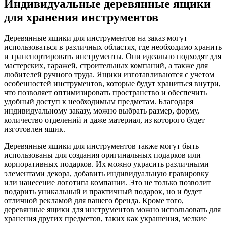
Индивидуальные деревянные ящики
для хранения инструментов
Деревянные ящики для инструментов на заказ могут
использоваться в различных областях, где необходимо хранить
и транспортировать инструменты. Они идеально подходят для
мастерских, гаражей, строительных компаний, а также для
любителей ручного труда. Ящики изготавливаются с учетом
особенностей инструментов, которые будут храниться внутри,
что позволяет оптимизировать пространство и обеспечить
удобный доступ к необходимым предметам. Благодаря
индивидуальному заказу, можно выбрать размер, форму,
количество отделений и даже материал, из которого будет
изготовлен ящик.
Деревянные ящики для инструментов также могут быть
использованы для создания оригинальных подарков или
корпоративных подарков. Их можно украсить различными
элементами декора, добавить индивидуальную гравировку
или нанесение логотипа компании. Это не только позволит
подарить уникальный и практичный подарок, но и будет
отличной рекламой для вашего бренда. Кроме того,
деревянные ящики для инструментов можно использовать для
хранения других предметов, таких как украшения, мелкие