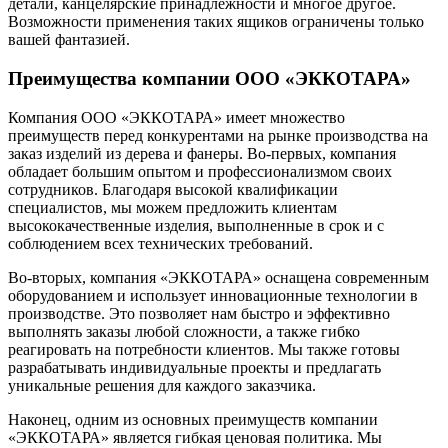
детали, канцелярские принадлежности и многое другое.
Возможности применения таких ящиков ограничены только
вашей фантазией.
Преимущества компании ООО «ЭККОТАРА»
Компания ООО «ЭККОТАРА» имеет множество
преимуществ перед конкурентами на рынке производства на
заказ изделий из дерева и фанеры. Во-первых, компания
обладает большим опытом и профессионализмом своих
сотрудников. Благодаря высокой квалификации
специалистов, мы можем предложить клиентам
высококачественные изделия, выполненные в срок и с
соблюдением всех технических требований.
Во-вторых, компания «ЭККОТАРА» оснащена современным
оборудованием и использует инновационные технологии в
производстве. Это позволяет нам быстро и эффективно
выполнять заказы любой сложности, а также гибко
реагировать на потребности клиентов. Мы также готовы
разрабатывать индивидуальные проекты и предлагать
уникальные решения для каждого заказчика.
Наконец, одним из основных преимуществ компании
«ЭККОТАРА» является гибкая ценовая политика. Мы