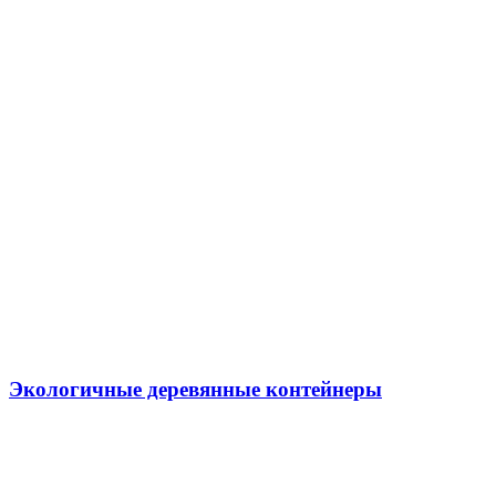
Экологичные деревянные контейнеры