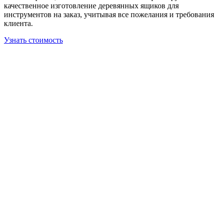
качественное изготовление деревянных ящиков для
инструментов на заказ, учитывая все пожелания и требования
клиента.
Узнать стоимость