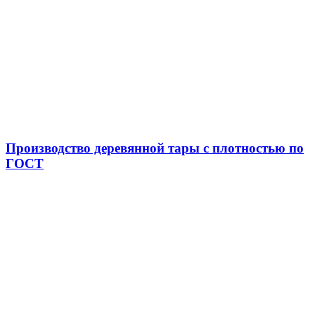
Производство деревянной тары с плотностью по
ГОСТ