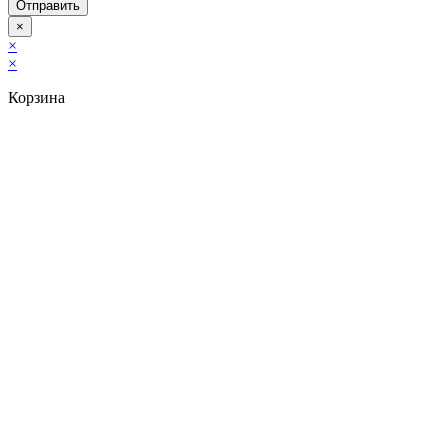
Отправить
×
×
×
Корзина