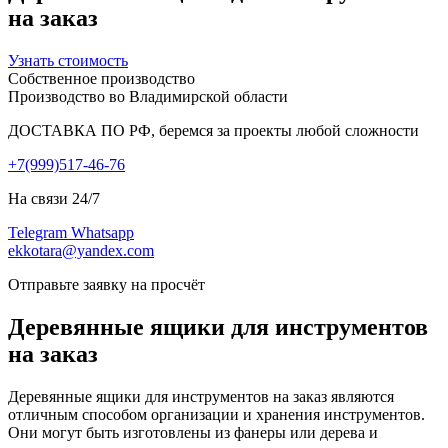
на заказ
Узнать стоимость
Собственное производство
Производство во Владимирской области
ДОСТАВКА ПО РФ, беремся за проекты любой сложности
+7(999)517-46-76
На связи 24/7
Telegram
Whatsapp
ekkotara@yandex.com
Отправьте заявку на просчёт
Деревянные ящики для инструментов
на заказ
Деревянные ящики для инструментов на заказ являются
отличным способом организации и хранения инструментов.
Они могут быть изготовлены из фанеры или дерева и