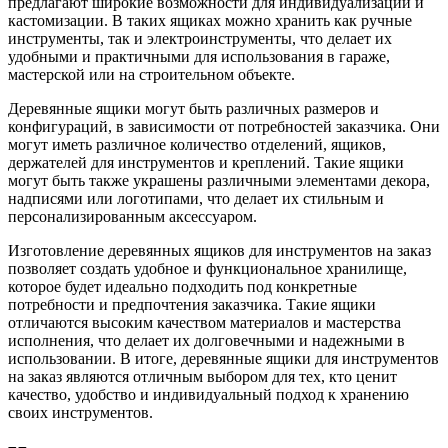
предлагают широкие возможности для индивидуализации и
кастомизации. В таких ящиках можно хранить как ручные
инструменты, так и электроинструменты, что делает их
удобными и практичными для использования в гараже,
мастерской или на строительном объекте.
Деревянные ящики могут быть различных размеров и
конфигураций, в зависимости от потребностей заказчика. Они
могут иметь различное количество отделений, ящиков,
держателей для инструментов и креплений. Такие ящики
могут быть также украшены различными элементами декора,
надписями или логотипами, что делает их стильным и
персонализированным аксессуаром.
Изготовление деревянных ящиков для инструментов на заказ
позволяет создать удобное и функциональное хранилище,
которое будет идеально подходить под конкретные
потребности и предпочтения заказчика. Такие ящики
отличаются высоким качеством материалов и мастерства
исполнения, что делает их долговечными и надежными в
использовании. В итоге, деревянные ящики для инструментов
на заказ являются отличным выбором для тех, кто ценит
качество, удобство и индивидуальный подход к хранению
своих инструментов.