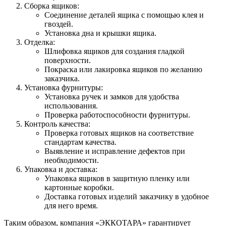
Сборка ящиков:
Соединение деталей ящика с помощью клея и
гвоздей.
Установка дна и крышки ящика.
Отделка:
Шлифовка ящиков для создания гладкой
поверхности.
Покраска или лакировка ящиков по желанию
заказчика.
Установка фурнитуры:
Установка ручек и замков для удобства
использования.
Проверка работоспособности фурнитуры.
Контроль качества:
Проверка готовых ящиков на соответствие
стандартам качества.
Выявление и исправление дефектов при
необходимости.
Упаковка и доставка:
Упаковка ящиков в защитную пленку или
картонные коробки.
Доставка готовых изделий заказчику в удобное
для него время.
Таким образом, компания «ЭККОТАРА» гарантирует