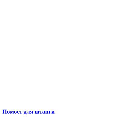
Помост для штанги