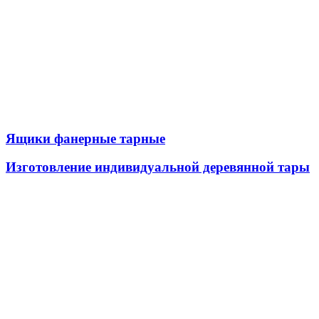
Ящики фанерные тарные
Изготовление индивидуальной деревянной тары