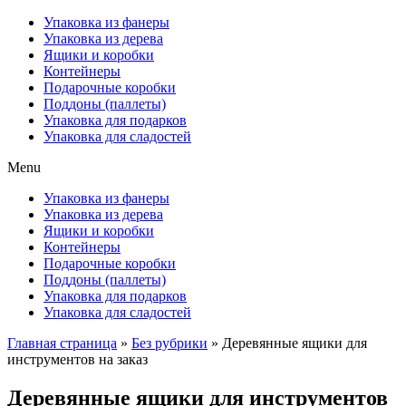
Упаковка из фанеры
Упаковка из дерева
Ящики и коробки
Контейнеры
Подарочные коробки
Поддоны (паллеты)
Упаковка для подарков
Упаковка для сладостей
Menu
Упаковка из фанеры
Упаковка из дерева
Ящики и коробки
Контейнеры
Подарочные коробки
Поддоны (паллеты)
Упаковка для подарков
Упаковка для сладостей
Главная страница
»
Без рубрики
»
Деревянные ящики для
инструментов на заказ
Деревянные ящики для инструментов