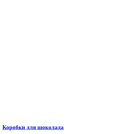
Коробки для шоколада