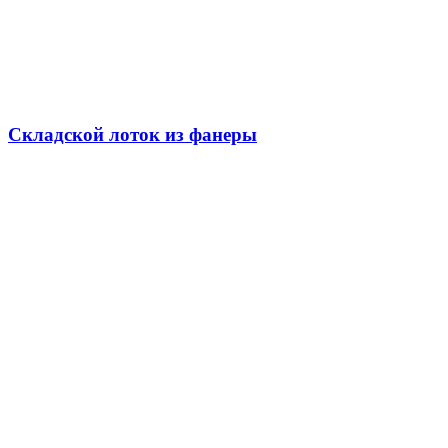
Складской лоток из фанеры