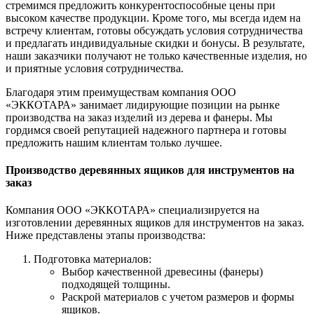
стремимся предложить конкурентоспособные цены при
высоком качестве продукции. Кроме того, мы всегда идем на
встречу клиентам, готовы обсуждать условия сотрудничества
и предлагать индивидуальные скидки и бонусы. В результате,
наши заказчики получают не только качественные изделия, но
и приятные условия сотрудничества.
Благодаря этим преимуществам компания ООО
«ЭККОТАРА» занимает лидирующие позиции на рынке
производства на заказ изделий из дерева и фанеры. Мы
гордимся своей репутацией надежного партнера и готовы
предложить нашим клиентам только лучшее.
Производство деревянных ящиков для инструментов на
заказ
Компания ООО «ЭККОТАРА» специализируется на
изготовлении деревянных ящиков для инструментов на заказ.
Ниже представлены этапы производства:
Подготовка материалов:
Выбор качественной древесины (фанеры)
подходящей толщины.
Раскрой материалов с учетом размеров и формы
ящиков.