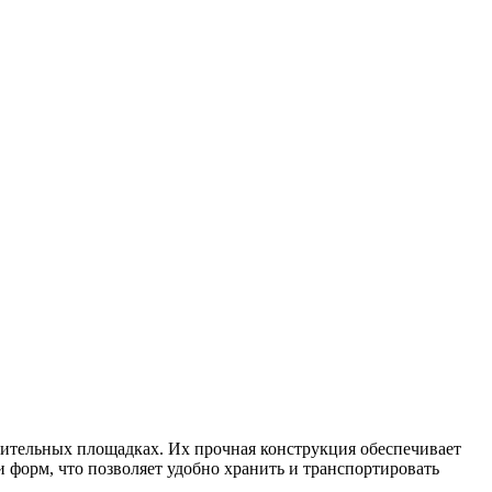
ительных площадках. Их прочная конструкция обеспечивает
 форм, что позволяет удобно хранить и транспортировать