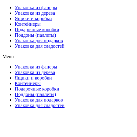
Упаковка из фанеры
Упаковка из дерева
Ящики и коробки
Контейнеры
Подарочные коробки
Поддоны (паллеты)
Упаковка для подарков
Упаковка для сладостей
Menu
Упаковка из фанеры
Упаковка из дерева
Ящики и коробки
Контейнеры
Подарочные коробки
Поддоны (паллеты)
Упаковка для подарков
Упаковка для сладостей