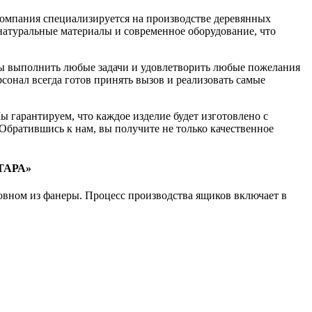
омпания специализируется на производстве деревянных
 натуральные материалы и современное оборудование, что
 выполнить любые задачи и удовлетворить любые пожелания
сонал всегда готов принять вызов и реализовать самые
гарантируем, что каждое изделие будет изготовлено с
 Обратившись к нам, вы получите не только качественное
ОТАРА»
овном из фанеры. Процесс производства ящиков включает в