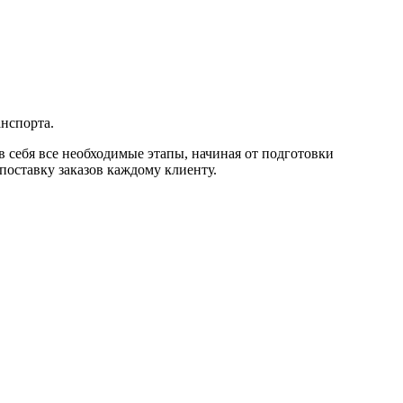
анспорта.
 себя все необходимые этапы, начиная от подготовки
поставку заказов каждому клиенту.