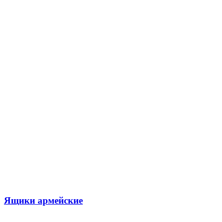
Ящики армейские