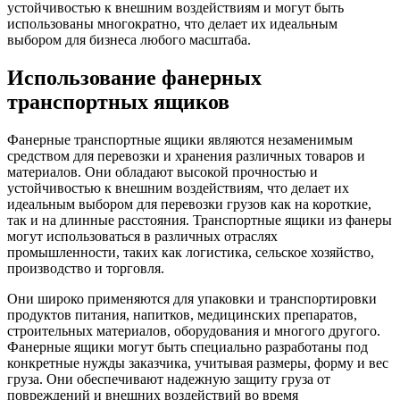
устойчивостью к внешним воздействиям и могут быть
использованы многократно, что делает их идеальным
выбором для бизнеса любого масштаба.
Использование фанерных
транспортных ящиков
Фанерные транспортные ящики являются незаменимым
средством для перевозки и хранения различных товаров и
материалов. Они обладают высокой прочностью и
устойчивостью к внешним воздействиям, что делает их
идеальным выбором для перевозки грузов как на короткие,
так и на длинные расстояния. Транспортные ящики из фанеры
могут использоваться в различных отраслях
промышленности, таких как логистика, сельское хозяйство,
производство и торговля.
Они широко применяются для упаковки и транспортировки
продуктов питания, напитков, медицинских препаратов,
строительных материалов, оборудования и многого другого.
Фанерные ящики могут быть специально разработаны под
конкретные нужды заказчика, учитывая размеры, форму и вес
груза. Они обеспечивают надежную защиту груза от
повреждений и внешних воздействий во время