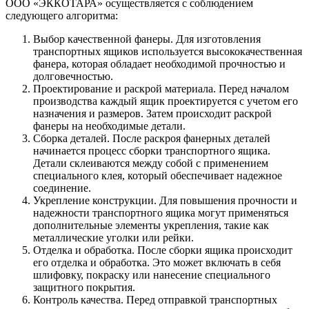
ООО «ЭККОТАРА» осуществляется с соблюдением
следующего алгоритма:
Выбор качественной фанеры. Для изготовления
транспортных ящиков используется высококачественная
фанера, которая обладает необходимой прочностью и
долговечностью.
Проектирование и раскрой материала. Перед началом
производства каждый ящик проектируется с учетом его
назначения и размеров. Затем происходит раскрой
фанеры на необходимые детали.
Сборка деталей. После раскроя фанерных деталей
начинается процесс сборки транспортного ящика.
Детали склеиваются между собой с применением
специального клея, который обеспечивает надежное
соединение.
Укрепление конструкции. Для повышения прочности и
надежности транспортного ящика могут применяться
дополнительные элементы укрепления, такие как
металлические уголки или рейки.
Отделка и обработка. После сборки ящика происходит
его отделка и обработка. Это может включать в себя
шлифовку, покраску или нанесение специального
защитного покрытия.
Контроль качества. Перед отправкой транспортных