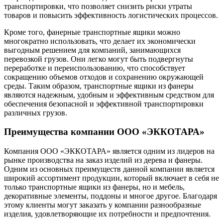
транспортировки, что позволяет снизить риски утраты
товаров и повысить эффективность логистических процессов.
Кроме того, фанерные транспортные ящики можно
многократно использовать, что делает их экономически
выгодным решением для компаний, занимающихся
перевозкой грузов. Они легко могут быть подвергнуты
переработке и переиспользованию, что способствует
сокращению объемов отходов и сохранению окружающей
среды. Таким образом, транспортные ящики из фанеры
являются надежным, удобным и эффективным средством для
обеспечения безопасной и эффективной транспортировки
различных грузов.
Преимущества компании ООО «ЭККОТАРА»
Компания ООО «ЭККОТАРА» является одним из лидеров на
рынке производства на заказ изделий из дерева и фанеры.
Одним из основных преимуществ данной компании является
широкий ассортимент продукции, который включает в себя не
только транспортные ящики из фанеры, но и мебель,
декоративные элементы, поддоны и многое другое. Благодаря
этому клиенты могут заказать у компании разнообразные
изделия, удовлетворяющие их потребности и предпочтения.