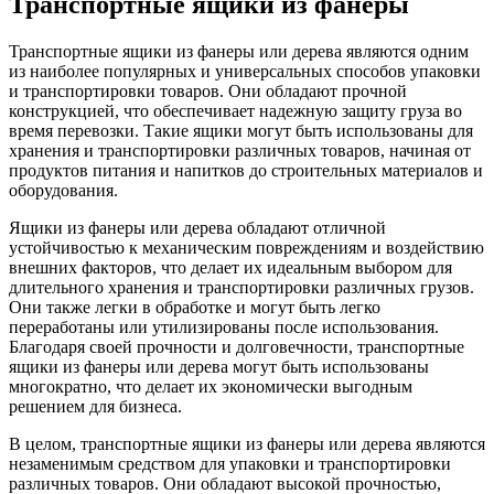
Транспортные ящики из фанеры
Транспортные ящики из фанеры или дерева являются одним
из наиболее популярных и универсальных способов упаковки
и транспортировки товаров. Они обладают прочной
конструкцией, что обеспечивает надежную защиту груза во
время перевозки. Такие ящики могут быть использованы для
хранения и транспортировки различных товаров, начиная от
продуктов питания и напитков до строительных материалов и
оборудования.
Ящики из фанеры или дерева обладают отличной
устойчивостью к механическим повреждениям и воздействию
внешних факторов, что делает их идеальным выбором для
длительного хранения и транспортировки различных грузов.
Они также легки в обработке и могут быть легко
переработаны или утилизированы после использования.
Благодаря своей прочности и долговечности, транспортные
ящики из фанеры или дерева могут быть использованы
многократно, что делает их экономически выгодным
решением для бизнеса.
В целом, транспортные ящики из фанеры или дерева являются
незаменимым средством для упаковки и транспортировки
различных товаров. Они обладают высокой прочностью,