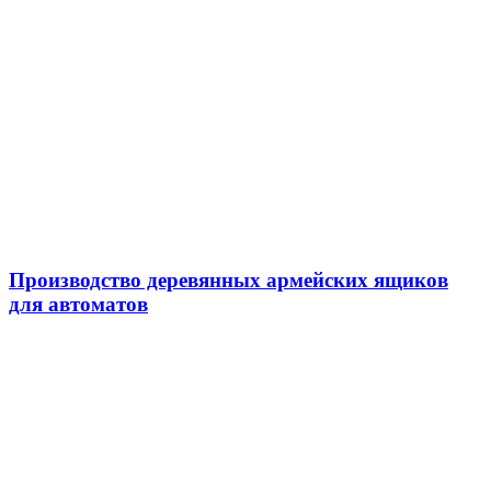
Производство деревянных армейских ящиков
для автоматов