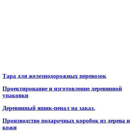
Тара для железнодорожных перевозок
Проектирование и изготовление деревянной
упаковки
Деревянный ящик-пенал на заказ.
Производство подарочных коробок из дерева и
кожи