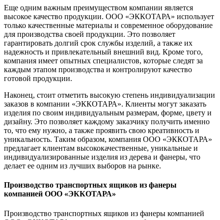
Еще одним важным преимуществом компании является
высокое качество продукции. ООО «ЭККОТАРА» использует
только качественные материалы и современное оборудование
для производства своей продукции. Это позволяет
гарантировать долгий срок службы изделий, а также их
надежность и привлекательный внешний вид. Кроме того,
компания имеет опытных специалистов, которые следят за
каждым этапом производства и контролируют качество
готовой продукции.
Наконец, стоит отметить высокую степень индивидуализации
заказов в компании «ЭККОТАРА». Клиенты могут заказать
изделия по своим индивидуальным размерам, форме, цвету и
дизайну. Это позволяет каждому заказчику получить именно
то, что ему нужно, а также проявить свою креативность и
уникальность. Таким образом, компания ООО «ЭККОТАРА»
предлагает клиентам высококачественные, уникальные и
индивидуализированные изделия из дерева и фанеры, что
делает ее одним из лучших выборов на рынке.
Производство транспортных ящиков из фанеры
компанией ООО «ЭККОТАРА»
Производство транспортных ящиков из фанеры компанией