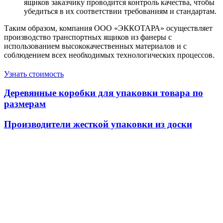
ящиков заказчику проводится контроль качества, чтобы
убедиться в их соответствии требованиям и стандартам.
Таким образом, компания ООО «ЭККОТАРА» осуществляет
производство транспортных ящиков из фанеры с
использованием высококачественных материалов и с
соблюдением всех необходимых технологических процессов.
Узнать стоимость
Деревянные коробки для упаковки товара по
размерам
Производители жесткой упаковки из доски