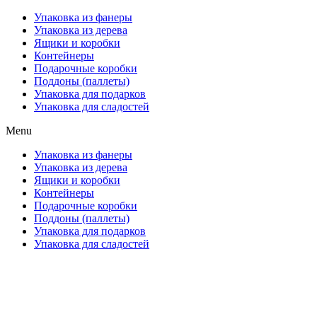
Упаковка из фанеры
Упаковка из дерева
Ящики и коробки
Контейнеры
Подарочные коробки
Поддоны (паллеты)
Упаковка для подарков
Упаковка для сладостей
Menu
Упаковка из фанеры
Упаковка из дерева
Ящики и коробки
Контейнеры
Подарочные коробки
Поддоны (паллеты)
Упаковка для подарков
Упаковка для сладостей