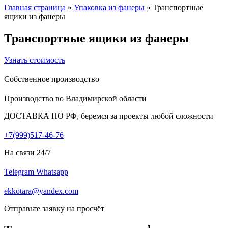
Главная страница
»
Упаковка из фанеры
»
Транспортные
ящики из фанеры
Транспортные ящики из фанеры
Узнать стоимость
Собственное производство
Производство во Владимирской области
ДОСТАВКА ПО РФ, беремся за проекты любой сложности
+7(999)517-46-76
На связи 24/7
Telegram
Whatsapp
ekkotara@yandex.com
Отправьте заявку на просчёт