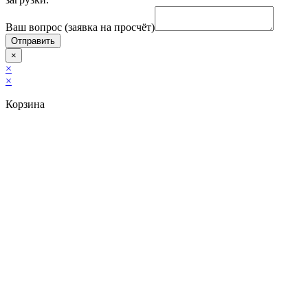
Ваш вопрос (заявка на просчёт)
Отправить
×
×
×
Корзина