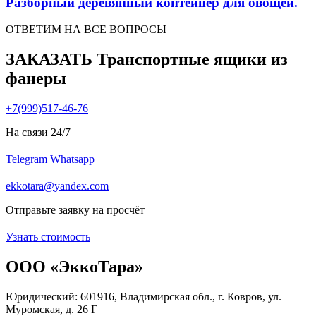
Разборный деревянный контейнер для овощей.
ОТВЕТИМ НА ВСЕ ВОПРОСЫ
ЗАКАЗАТЬ Транспортные ящики из
фанеры
+7(999)517-46-76
На связи 24/7
Telegram
Whatsapp
ekkotara@yandex.com
Отправьте заявку на просчёт
Узнать стоимость
ООО «ЭккоТара»
Юридический: 601916, Владимирская обл., г. Ковров, ул.
Муромская, д. 26 Г