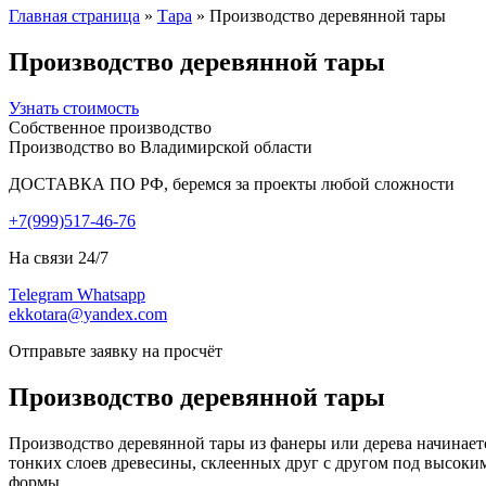
Главная страница
»
Тара
»
Производство деревянной тары
Производство деревянной тары
Узнать стоимость
Собственное производство
Производство во Владимирской области
ДОСТАВКА ПО РФ, беремся за проекты любой сложности
+7(999)517-46-76
На связи 24/7
Telegram
Whatsapp
ekkotara@yandex.com
Отправьте заявку на просчёт
Производство деревянной тары
Производство деревянной тары из фанеры или дерева начинает
тонких слоев древесины, склеенных друг с другом под высоки
формы.