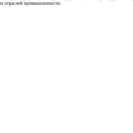
ных отраслей промышленности.