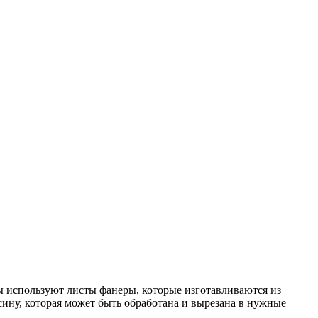
ы используют листы фанеры, которые изготавливаются из
ину, которая может быть обработана и вырезана в нужные