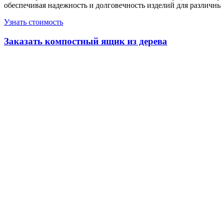
обеспечивая надежность и долговечность изделий для различ
Узнать стоимость
Заказать компостный ящик из дерева