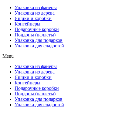
Упаковка из фанеры
Упаковка из дерева
Ящики и коробки
Контейнеры
Подарочные коробки
Поддоны (паллеты)
Упаковка для подарков
Упаковка для сладостей
Menu
Упаковка из фанеры
Упаковка из дерева
Ящики и коробки
Контейнеры
Подарочные коробки
Поддоны (паллеты)
Упаковка для подарков
Упаковка для сладостей