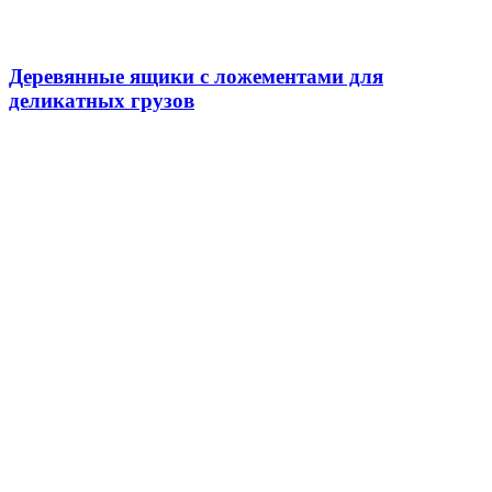
Деревянные ящики с ложементами для
деликатных грузов