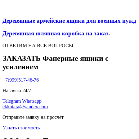
Деревянные армейские ящики для военных нужд
Деревянная шляпная коробка на заказ.
ОТВЕТИМ НА ВСЕ ВОПРОСЫ
ЗАКАЗАТЬ Фанерные ящики с
усилением
+7(999)517-46-76
На связи 24/7
Telegram
Whatsapp
ekkotara@yandex.com
Отправьте заявку на просчёт
Узнать стоимость