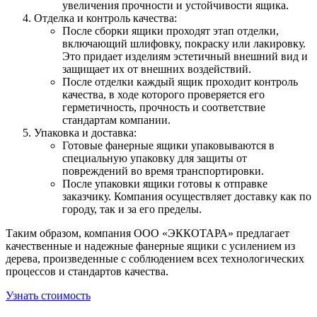
увеличения прочности и устойчивости ящика.
Отделка и контроль качества:
После сборки ящики проходят этап отделки,
включающий шлифовку, покраску или лакировку.
Это придает изделиям эстетичный внешний вид и
защищает их от внешних воздействий.
После отделки каждый ящик проходит контроль
качества, в ходе которого проверяется его
герметичность, прочность и соответствие
стандартам компании.
Упаковка и доставка:
Готовые фанерные ящики упаковываются в
специальную упаковку для защиты от
повреждений во время транспортировки.
После упаковки ящики готовы к отправке
заказчику. Компания осуществляет доставку как по
городу, так и за его пределы.
Таким образом, компания ООО «ЭККОТАРА» предлагает
качественные и надежные фанерные ящики с усилением из
дерева, произведенные с соблюдением всех технологических
процессов и стандартов качества.
Узнать стоимость