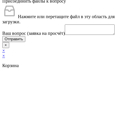
Присоединить файлы к вопросу
Нажмите или перетащите файл в эту область для
загрузки.
Ваш вопрос (заявка на просчёт)
Отправить
×
×
×
Корзина