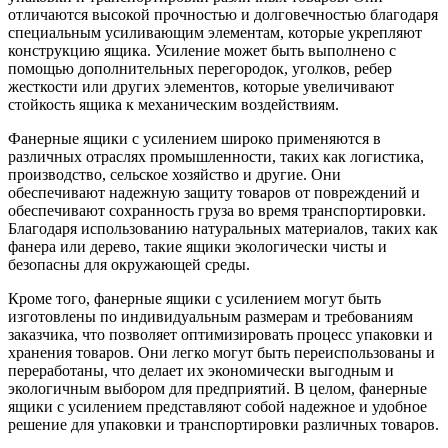
отличаются высокой прочностью и долговечностью благодаря
специальным усиливающим элементам, которые укрепляют
конструкцию ящика. Усиление может быть выполнено с
помощью дополнительных перегородок, уголков, ребер
жесткости или других элементов, которые увеличивают
стойкость ящика к механическим воздействиям.
Фанерные ящики с усилением широко применяются в
различных отраслях промышленности, таких как логистика,
производство, сельское хозяйство и другие. Они
обеспечивают надежную защиту товаров от повреждений и
обеспечивают сохранность груза во время транспортировки.
Благодаря использованию натуральных материалов, таких как
фанера или дерево, такие ящики экологически чисты и
безопасны для окружающей среды.
Кроме того, фанерные ящики с усилением могут быть
изготовлены по индивидуальным размерам и требованиям
заказчика, что позволяет оптимизировать процесс упаковки и
хранения товаров. Они легко могут быть переиспользованы и
переработаны, что делает их экономически выгодным и
экологичным выбором для предприятий. В целом, фанерные
ящики с усилением представляют собой надежное и удобное
решение для упаковки и транспортировки различных товаров.