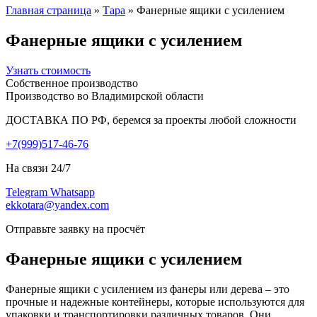
Главная страница
»
Тара
»
Фанерные ящики с усилением
Фанерные ящики с усилением
Узнать стоимость
Собственное производство
Производство во Владимирской области
ДОСТАВКА ПО РФ, беремся за проекты любой сложности
+7(999)517-46-76
На связи 24/7
Telegram
Whatsapp
ekkotara@yandex.com
Отправьте заявку на просчёт
Фанерные ящики с усилением
Фанерные ящики с усилением из фанеры или дерева – это
прочные и надежные контейнеры, которые используются для
упаковки и транспортировки различных товаров. Они