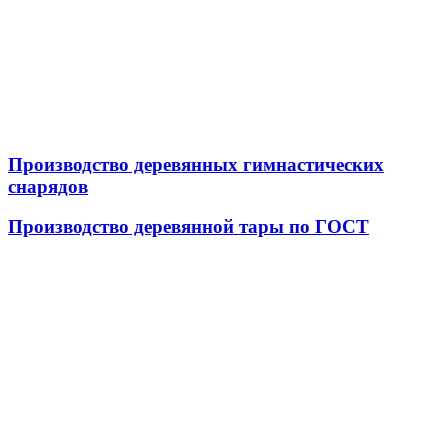
Производство деревянных гимнастических
снарядов
Производство деревянной тары по ГОСТ