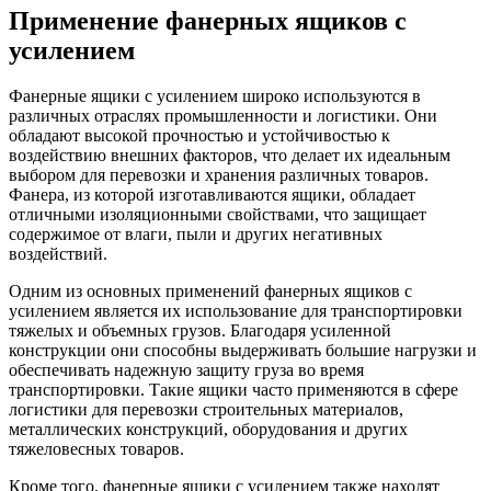
Применение фанерных ящиков с
усилением
Фанерные ящики с усилением широко используются в
различных отраслях промышленности и логистики. Они
обладают высокой прочностью и устойчивостью к
воздействию внешних факторов, что делает их идеальным
выбором для перевозки и хранения различных товаров.
Фанера, из которой изготавливаются ящики, обладает
отличными изоляционными свойствами, что защищает
содержимое от влаги, пыли и других негативных
воздействий.
Одним из основных применений фанерных ящиков с
усилением является их использование для транспортировки
тяжелых и объемных грузов. Благодаря усиленной
конструкции они способны выдерживать большие нагрузки и
обеспечивать надежную защиту груза во время
транспортировки. Такие ящики часто применяются в сфере
логистики для перевозки строительных материалов,
металлических конструкций, оборудования и других
тяжеловесных товаров.
Кроме того, фанерные ящики с усилением также находят