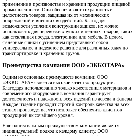
применение в производстве и хранении продукции пищевой
промышленности. Они обеспечивают сохранность и
целостность товаров, защищая их от механических
повреждений и внешних воздействий. Благодаря
возможности усиления конструкции ящиков, их можно
использовать для перевозки хрупких и ценных товаров, таких
как стеклянная посуда, электроника или мебель. В целом,
фанерные ящики с усилением представляют собой
универсальное и надежное решение для различных задач по
транспортировке и хранению грузов.
Преимущества компании ООО «ЭККОТАРА»
Одним из основных преимуществ компании ООО
«ЭККОТАРА» является высокое качество продукции.
Благодаря использованию только качественных материалов и
современного оборудования, компания гарантирует
долговечность и надежность всех изделий из дерева и фанеры.
Каждое изделие проходит строгий контроль качества на всех
этапах производства, что позволяет обеспечить клиентов
продукцией высочайшего уровня.
Еще одним важным преимуществом компании является
индивидуальный подход к каждому клиенту. ООО