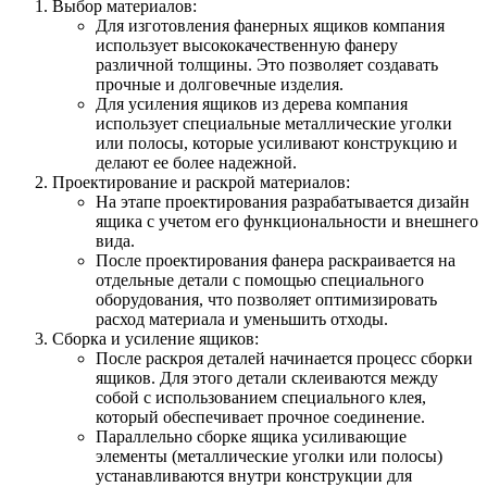
Выбор материалов:
Для изготовления фанерных ящиков компания
использует высококачественную фанеру
различной толщины. Это позволяет создавать
прочные и долговечные изделия.
Для усиления ящиков из дерева компания
использует специальные металлические уголки
или полосы, которые усиливают конструкцию и
делают ее более надежной.
Проектирование и раскрой материалов:
На этапе проектирования разрабатывается дизайн
ящика с учетом его функциональности и внешнего
вида.
После проектирования фанера раскраивается на
отдельные детали с помощью специального
оборудования, что позволяет оптимизировать
расход материала и уменьшить отходы.
Сборка и усиление ящиков:
После раскроя деталей начинается процесс сборки
ящиков. Для этого детали склеиваются между
собой с использованием специального клея,
который обеспечивает прочное соединение.
Параллельно сборке ящика усиливающие
элементы (металлические уголки или полосы)
устанавливаются внутри конструкции для