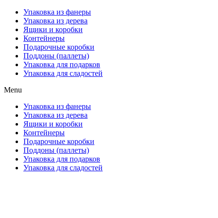
Упаковка из фанеры
Упаковка из дерева
Ящики и коробки
Контейнеры
Подарочные коробки
Поддоны (паллеты)
Упаковка для подарков
Упаковка для сладостей
Menu
Упаковка из фанеры
Упаковка из дерева
Ящики и коробки
Контейнеры
Подарочные коробки
Поддоны (паллеты)
Упаковка для подарков
Упаковка для сладостей