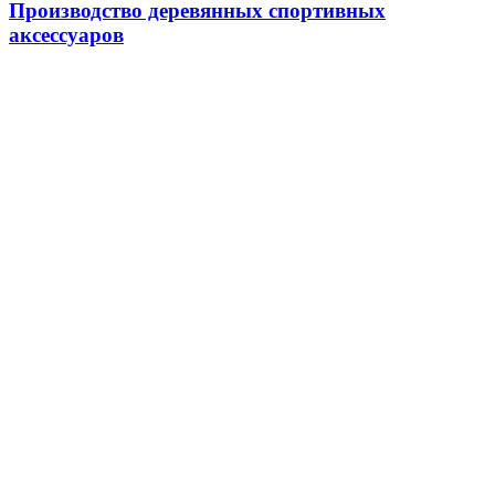
Производство деревянных спортивных
аксессуаров