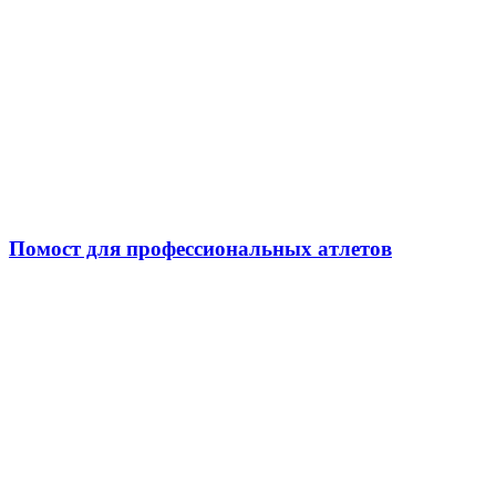
Помост для профессиональных атлетов