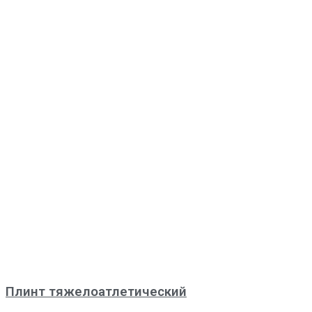
Плинт тяжелоатлетический