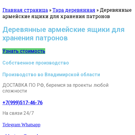
Главная страница
»
Тара деревянная
»
Деревянные
армейские ящики для хранения патронов
Деревянные армейские ящики для
хранения патронов
Узнать стоимость
Собственное производство
Производство во Владимирской области
ДОСТАВКА ПО РФ, беремся за проекты любой
сложности
+7(999)517-46-76
На связи 24/7
Telegram
Whatsapp