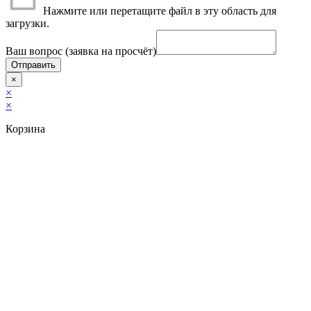
Нажмите или перетащите файл в эту область для
загрузки.
Ваш вопрос (заявка на просчёт)
Отправить
×
×
×
Корзина