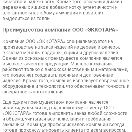
качество и надежность. Кроме того, стильный дизайн
деревянных ящиков добавит нотку аутентичности и
элегантности к любому амуниции и позволит
выделиться из толпы.
Преимущества компании ООО «ЭККОТАРА»
Компания ООО «ЭККОТАРА» специализируется на
производстве на заказ изделий из дерева и фанеры,
включая мебель, поддоны, ящики и другие изделия.
Одним из основных преимуществ компании является
высокое качество продукции. Мастера компании
работают только с высококачественными материалами,
что позволяет создавать прочные и долговечные
изделия. Кроме того, компания использует современное
оборудование и технологии, что обеспечивает точность и
аккуратность изготовления.
Еще одним преимуществом компании является
индивидуальный подход к каждому клиенту. ООО
«ЭККОТАРА» готова выполнить заказ любой сложности
и объема, учитывая все пожелания и требования
заказчика. Команда профессионалов компании всегда
готова проконсультировать клиента по всем вопросам,