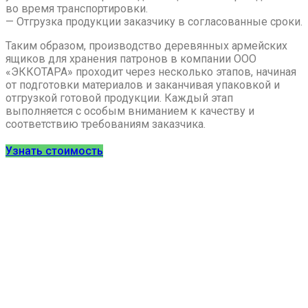
во время транспортировки.
— Отгрузка продукции заказчику в согласованные сроки.
Таким образом, производство деревянных армейских
ящиков для хранения патронов в компании ООО
«ЭККОТАРА» проходит через несколько этапов, начиная
от подготовки материалов и заканчивая упаковкой и
отгрузкой готовой продукции. Каждый этап
выполняется с особым вниманием к качеству и
соответствию требованиям заказчика.
Узнать стоимость