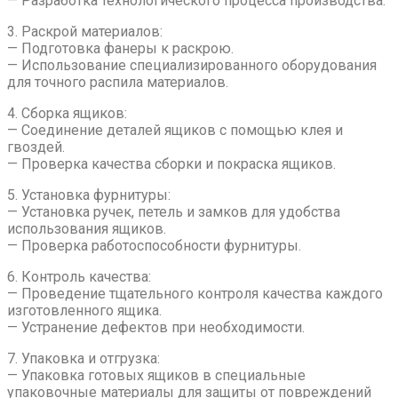
— Разработка технологического процесса производства.
3. Раскрой материалов:
— Подготовка фанеры к раскрою.
— Использование специализированного оборудования
для точного распила материалов.
4. Сборка ящиков:
— Соединение деталей ящиков с помощью клея и
гвоздей.
— Проверка качества сборки и покраска ящиков.
5. Установка фурнитуры:
— Установка ручек, петель и замков для удобства
использования ящиков.
— Проверка работоспособности фурнитуры.
6. Контроль качества:
— Проведение тщательного контроля качества каждого
изготовленного ящика.
— Устранение дефектов при необходимости.
7. Упаковка и отгрузка:
— Упаковка готовых ящиков в специальные
упаковочные материалы для защиты от повреждений