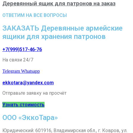
Деревянный ящик для патронов на заказ
ОТВЕТИМ НА ВСЕ ВОПРОСЫ
ЗАКАЗАТЬ Деревянные армейские
ящики для хранения патронов
+7(999)517-46-76
На связи 24/7
Telegram
Whatsapp
ekkotara@yandex.com
Отправьте заявку на просчёт
Узнать стоимость
ООО «ЭккоТара»
Юридический: 601916, Владимирская обл., г. Ковров, ул.