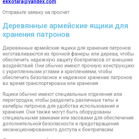
ekkotara@yandex.com
Отправьте заявку на просчёт
Деревянные армейские ящики для
хранения патронов
Деревянные армейские ящики для хранения патронов
изготавливаются из прочной фанеры или дерева, чтобы
обеспечить надежную защиту боеприпасов от внешних
воздействий. Они обычно имеют прочную конструкцию
с укрепленными углами и креплениями, чтобы
обеспечить безопасное и надежное хранение патронов
во время транспортировки или хранения.
Ящики обычно имеют специальные отделения или
перегородки, чтобы разделить различные типы и
калибры патронов для удобства использования и
хранения. Они также могут быть оборудованы
специальными замками или засовами для обеспечения
дополнительной безопасности и предотвращения
несанкционированного доступа к боеприпасам.