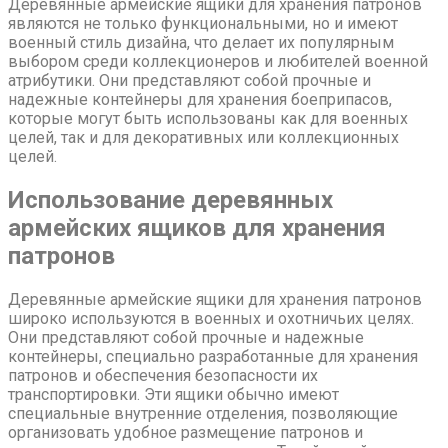
Деревянные армейские ящики для хранения патронов
являются не только функциональными, но и имеют
военный стиль дизайна, что делает их популярным
выбором среди коллекционеров и любителей военной
атрибутики. Они представляют собой прочные и
надежные контейнеры для хранения боеприпасов,
которые могут быть использованы как для военных
целей, так и для декоративных или коллекционных
целей.
Использование деревянных
армейских ящиков для хранения
патронов
Деревянные армейские ящики для хранения патронов
широко используются в военных и охотничьих целях.
Они представляют собой прочные и надежные
контейнеры, специально разработанные для хранения
патронов и обеспечения безопасности их
транспортировки. Эти ящики обычно имеют
специальные внутренние отделения, позволяющие
организовать удобное размещение патронов и