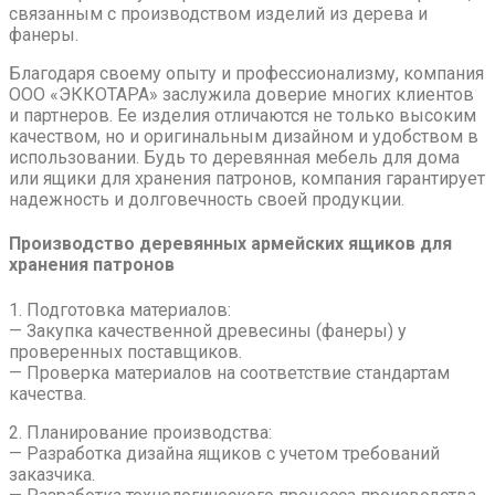
связанным с производством изделий из дерева и
фанеры.
Благодаря своему опыту и профессионализму, компания
ООО «ЭККОТАРА» заслужила доверие многих клиентов
и партнеров. Ее изделия отличаются не только высоким
качеством, но и оригинальным дизайном и удобством в
использовании. Будь то деревянная мебель для дома
или ящики для хранения патронов, компания гарантирует
надежность и долговечность своей продукции.
Производство деревянных армейских ящиков для
хранения патронов
1. Подготовка материалов:
— Закупка качественной древесины (фанеры) у
проверенных поставщиков.
— Проверка материалов на соответствие стандартам
качества.
2. Планирование производства:
— Разработка дизайна ящиков с учетом требований
заказчика.