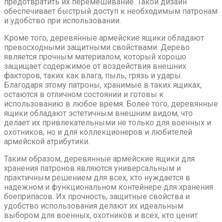
предотвратить их перемешивание. Такой дизайн
обеспечивает быстрый доступ к необходимым патронам
и удобство при использовании.
Кроме того, деревянные армейские ящики обладают
превосходными защитными свойствами. Дерево
является прочным материалом, который хорошо
защищает содержимое от воздействия внешних
факторов, таких как влага, пыль, грязь и удары.
Благодаря этому патроны, хранимые в таких ящиках,
остаются в отличном состоянии и готовы к
использованию в любое время. Более того, деревянные
ящики обладают эстетичным внешним видом, что
делает их привлекательными не только для военных и
охотников, но и для коллекционеров и любителей
армейской атрибутики.
Таким образом, деревянные армейские ящики для
хранения патронов являются универсальным и
практичным решением для всех, кто нуждается в
надежном и функциональном контейнере для хранения
боеприпасов. Их прочность, защитные свойства и
удобство использования делают их идеальным
выбором для военных, охотников и всех, кто ценит