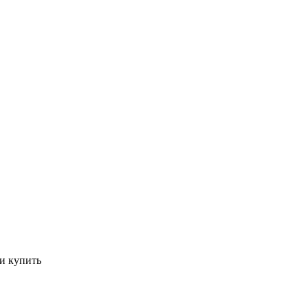
и купить