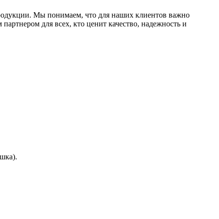
одукции. Мы понимаем, что для наших клиентов важно
 партнером для всех, кто ценит качество, надежность и
шка).