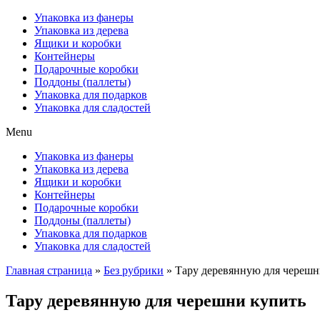
Упаковка из фанеры
Упаковка из дерева
Ящики и коробки
Контейнеры
Подарочные коробки
Поддоны (паллеты)
Упаковка для подарков
Упаковка для сладостей
Menu
Упаковка из фанеры
Упаковка из дерева
Ящики и коробки
Контейнеры
Подарочные коробки
Поддоны (паллеты)
Упаковка для подарков
Упаковка для сладостей
Главная страница
»
Без рубрики
»
Тару деревянную для черешн
Тару деревянную для черешни купить