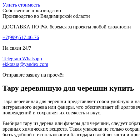
Узнать стоимость
Собственное производство
Производство во Владимирской области
ДОСТАВКА ПО РФ, беремся за проекты любой сложности
+7(999)517-46-76
На связи 24/7
Telegram
Whatsapp
ekkotara@yandex.com
Отправьте заявку на просчёт
Тару деревянную для черешни купить
Тара деревянная для черешни представляет собой удобную и на
натурального дерева или фанеры, что обеспечивает ей долгове
повреждений и сохраняет их свежесть и вкус.
Выбирая тару из дерева или фанеры для черешни, следует обрат
вредных химических веществ. Такая упаковка не только сохран
быть удобной в использовании благодаря своей легкости и про