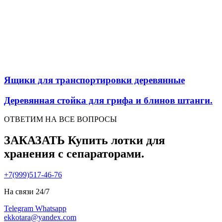
Ящики для транспортировки деревянные
Деревянная стойка для грифа и блинов штанги.
ОТВЕТИМ НА ВСЕ ВОПРОСЫ
ЗАКАЗАТЬ Купить лотки для
хранения с сепараторами.
+7(999)517-46-76
На связи 24/7
Telegram
Whatsapp
ekkotara@yandex.com