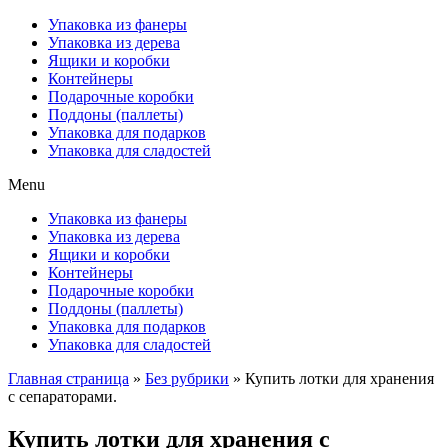
Упаковка из фанеры
Упаковка из дерева
Ящики и коробки
Контейнеры
Подарочные коробки
Поддоны (паллеты)
Упаковка для подарков
Упаковка для сладостей
Menu
Упаковка из фанеры
Упаковка из дерева
Ящики и коробки
Контейнеры
Подарочные коробки
Поддоны (паллеты)
Упаковка для подарков
Упаковка для сладостей
Главная страница
»
Без рубрики
»
Купить лотки для хранения
с сепараторами.
Купить лотки для хранения с