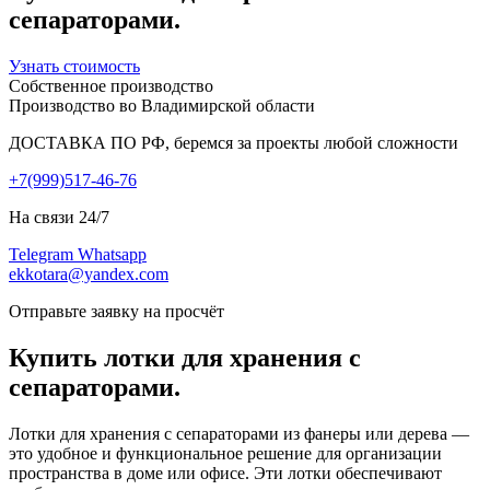
сепараторами.
Узнать стоимость
Собственное производство
Производство во Владимирской области
ДОСТАВКА ПО РФ, беремся за проекты любой сложности
+7(999)517-46-76
На связи 24/7
Telegram
Whatsapp
ekkotara@yandex.com
Отправьте заявку на просчёт
Купить лотки для хранения с
сепараторами.
Лотки для хранения с сепараторами из фанеры или дерева —
это удобное и функциональное решение для организации
пространства в доме или офисе. Эти лотки обеспечивают