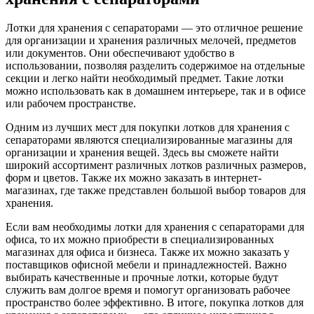
Лотки для хранения с сепараторами — это отличное решение
для организации и хранения различных мелочей, предметов
или документов. Они обеспечивают удобство в
использовании, позволяя разделить содержимое на отдельные
секции и легко найти необходимый предмет. Такие лотки
можно использовать как в домашнем интерьере, так и в офисе
или рабочем пространстве.
Одним из лучших мест для покупки лотков для хранения с
сепараторами являются специализированные магазины для
организации и хранения вещей. Здесь вы сможете найти
широкий ассортимент различных лотков различных размеров,
форм и цветов. Также их можно заказать в интернет-
магазинах, где также представлен большой выбор товаров для
хранения.
Если вам необходимы лотки для хранения с сепараторами для
офиса, то их можно приобрести в специализированных
магазинах для офиса и бизнеса. Также их можно заказать у
поставщиков офисной мебели и принадлежностей. Важно
выбирать качественные и прочные лотки, которые будут
служить вам долгое время и помогут организовать рабочее
пространство более эффективно. В итоге, покупка лотков для