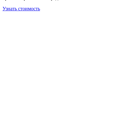
Узнать стоимость