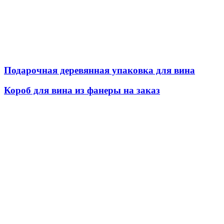
Подарочная деревянная упаковка для вина
Короб для вина из фанеры на заказ