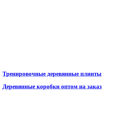
Тренировочные деревянные плинты
Деревянные коробки оптом на заказ