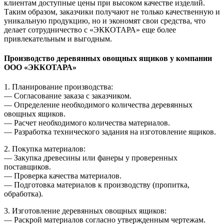
клиентам доступные цены при высоком качестве изделий.
Таким образом, заказчики получают не только качественную и
уникальную продукцию, но и экономят свои средства, что
делает сотрудничество с «ЭККОТАРА» еще более
привлекательным и выгодным.
Производство деревянных овощных ящиков у компании
ООО «ЭККОТАРА»
1. Планирование производства:
— Согласование заказа с заказчиком.
— Определение необходимого количества деревянных
овощных ящиков.
— Расчет необходимого количества материалов.
— Разработка технического задания на изготовление ящиков.
2. Покупка материалов:
— Закупка древесины или фанеры у проверенных
поставщиков.
— Проверка качества материалов.
— Подготовка материалов к производству (пропитка,
обработка).
3. Изготовление деревянных овощных ящиков:
— Раскрой материалов согласно утвержденным чертежам.