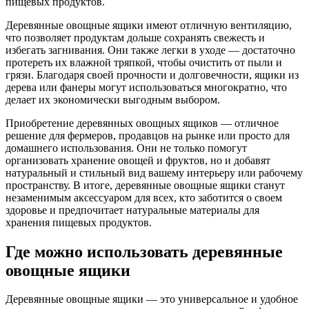
пищевых продуктов.
Деревянные овощные ящики имеют отличную вентиляцию,
что позволяет продуктам дольше сохранять свежесть и
избегать загнивания. Они также легки в уходе — достаточно
протереть их влажной тряпкой, чтобы очистить от пыли и
грязи. Благодаря своей прочности и долговечности, ящики из
дерева или фанеры могут использоваться многократно, что
делает их экономически выгодным выбором.
Приобретение деревянных овощных ящиков — отличное
решение для фермеров, продавцов на рынке или просто для
домашнего использования. Они не только помогут
организовать хранение овощей и фруктов, но и добавят
натуральный и стильный вид вашему интерьеру или рабочему
пространству. В итоге, деревянные овощные ящики станут
незаменимым аксессуаром для всех, кто заботится о своем
здоровье и предпочитает натуральные материалы для
хранения пищевых продуктов.
Где можно использовать деревянные
овощные ящики
Деревянные овощные ящики — это универсальное и удобное