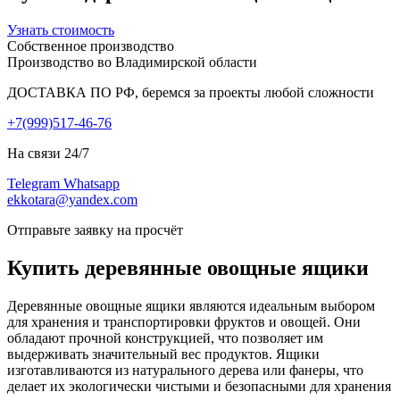
Узнать стоимость
Собственное производство
Производство во Владимирской области
ДОСТАВКА ПО РФ, беремся за проекты любой сложности
+7(999)517-46-76
На связи 24/7
Telegram
Whatsapp
ekkotara@yandex.com
Отправьте заявку на просчёт
Купить деревянные овощные ящики
Деревянные овощные ящики являются идеальным выбором
для хранения и транспортировки фруктов и овощей. Они
обладают прочной конструкцией, что позволяет им
выдерживать значительный вес продуктов. Ящики
изготавливаются из натурального дерева или фанеры, что
делает их экологически чистыми и безопасными для хранения