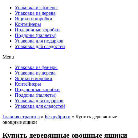
Упаковка из фанеры
Упаковка из дерева
Ящики и коробки
Контейнеры
Подарочные коробки
Поддоны (паллеты)
Упаковка для подарков
Упаковка для сладостей
Menu
Упаковка из фанеры
Упаковка из дерева
Ящики и коробки
Контейнеры
Подарочные коробки
Поддоны (паллеты)
Упаковка для подарков
Упаковка для сладостей
Главная страница
»
Без рубрики
»
Купить деревянные
овощные ящики
Купить деревянные овощные ящики