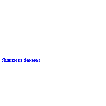
Ящики из фанеры