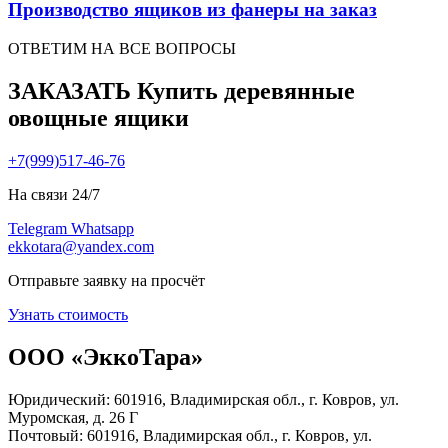
Производство ящиков из фанеры на заказ
ОТВЕТИМ НА ВСЕ ВОПРОСЫ
ЗАКАЗАТЬ Купить деревянные
овощные ящики
+7(999)517-46-76
На связи 24/7
Telegram
Whatsapp
ekkotara@yandex.com
Отправьте заявку на просчёт
Узнать стоимость
ООО «ЭккоТара»
Юридический: 601916, Владимирская обл., г. Ковров, ул.
Муромская, д. 26 Г
Почтовый: 601916, Владимирская обл., г. Ковров, ул.