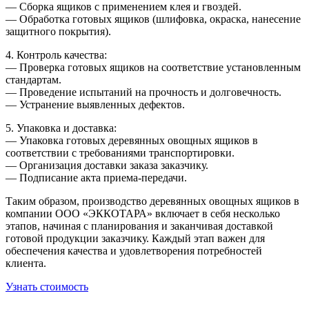
— Сборка ящиков с применением клея и гвоздей.
— Обработка готовых ящиков (шлифовка, окраска, нанесение
защитного покрытия).
4. Контроль качества:
— Проверка готовых ящиков на соответствие установленным
стандартам.
— Проведение испытаний на прочность и долговечность.
— Устранение выявленных дефектов.
5. Упаковка и доставка:
— Упаковка готовых деревянных овощных ящиков в
соответствии с требованиями транспортировки.
— Организация доставки заказа заказчику.
— Подписание акта приема-передачи.
Таким образом, производство деревянных овощных ящиков в
компании ООО «ЭККОТАРА» включает в себя несколько
этапов, начиная с планирования и заканчивая доставкой
готовой продукции заказчику. Каждый этап важен для
обеспечения качества и удовлетворения потребностей
клиента.
Узнать стоимость