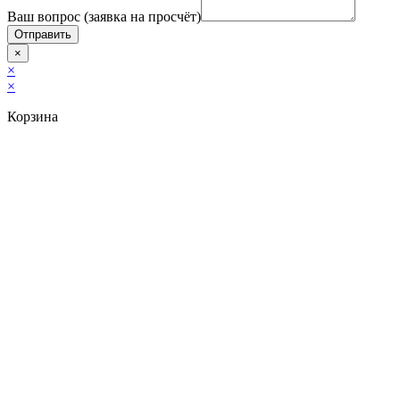
Ваш вопрос (заявка на просчёт)
Отправить
×
×
×
Корзина