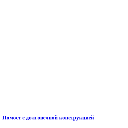
Помост с долговечной конструкцией