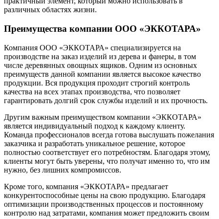
практичный элемент, который можно использовать в
различных областях жизни.
Преимущества компании ООО «ЭККОТАРА»
Компания ООО «ЭККОТАРА» специализируется на
производстве на заказ изделий из дерева и фанеры, в том
числе деревянных овощных ящиков. Одним из основных
преимуществ данной компании является высокое качество
продукции. Вся продукция проходит строгий контроль
качества на всех этапах производства, что позволяет
гарантировать долгий срок службы изделий и их прочность.
Другим важным преимуществом компании «ЭККОТАРА»
является индивидуальный подход к каждому клиенту.
Команда профессионалов всегда готова выслушать пожелания
заказчика и разработать уникальное решение, которое
полностью соответствует его потребностям. Благодаря этому,
клиенты могут быть уверены, что получат именно то, что им
нужно, без лишних компромиссов.
Кроме того, компания «ЭККОТАРА» предлагает
конкурентоспособные цены на свою продукцию. Благодаря
оптимизации производственных процессов и постоянному
контролю над затратами, компания может предложить своим