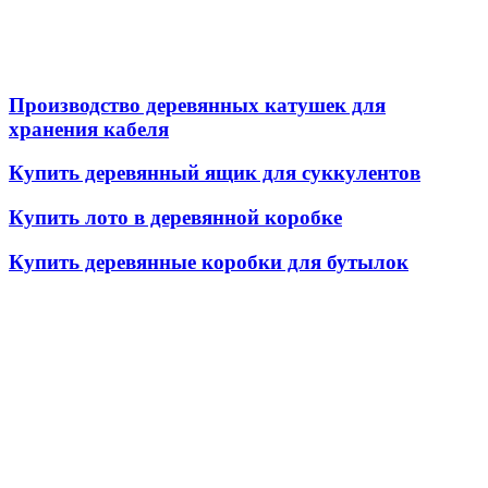
Производство деревянных катушек для
хранения кабеля
Купить деревянный ящик для суккулентов
Купить лото в деревянной коробке
Купить деревянные коробки для бутылок