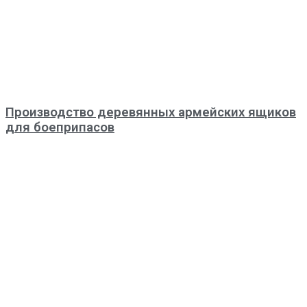
Производство деревянных армейских ящиков
для боеприпасов