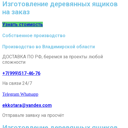
Изготовление деревянных ящиков
на заказ
Узнать стоимость
Собственное производство
Производство во Владимирской области
ДОСТАВКА ПО РФ, беремся за проекты любой
сложности
+7(999)517-46-76
На связи 24/7
Telegram
Whatsapp
ekkotara@yandex.com
Отправьте заявку на просчёт
Изготовление деревянных ящиков