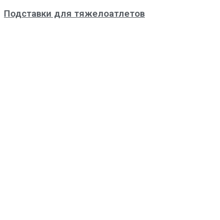
Подставки для тяжелоатлетов