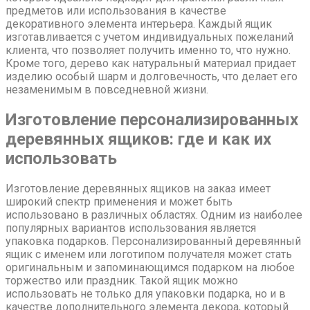
предметов или использования в качестве
декоративного элемента интерьера. Каждый ящик
изготавливается с учетом индивидуальных пожеланий
клиента, что позволяет получить именно то, что нужно.
Кроме того, дерево как натуральный материал придает
изделию особый шарм и долговечность, что делает его
незаменимым в повседневной жизни.
Изготовление персонализированных
деревянных ящиков: где и как их
использовать
Изготовление деревянных ящиков на заказ имеет
широкий спектр применения и может быть
использовано в различных областях. Одним из наиболее
популярных вариантов использования является
упаковка подарков. Персонализированный деревянный
ящик с именем или логотипом получателя может стать
оригинальным и запоминающимся подарком на любое
торжество или праздник. Такой ящик можно
использовать не только для упаковки подарка, но и в
качестве дополнительного элемента декора, который