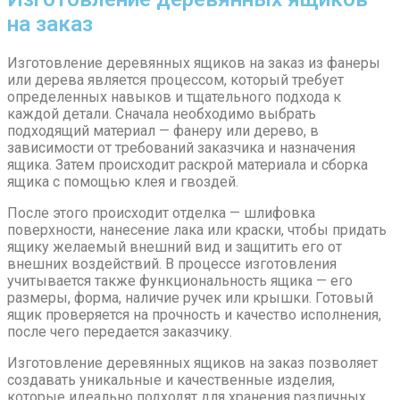
на заказ
Изготовление деревянных ящиков на заказ из фанеры
или дерева является процессом, который требует
определенных навыков и тщательного подхода к
каждой детали. Сначала необходимо выбрать
подходящий материал — фанеру или дерево, в
зависимости от требований заказчика и назначения
ящика. Затем происходит раскрой материала и сборка
ящика с помощью клея и гвоздей.
После этого происходит отделка — шлифовка
поверхности, нанесение лака или краски, чтобы придать
ящику желаемый внешний вид и защитить его от
внешних воздействий. В процессе изготовления
учитывается также функциональность ящика — его
размеры, форма, наличие ручек или крышки. Готовый
ящик проверяется на прочность и качество исполнения,
после чего передается заказчику.
Изготовление деревянных ящиков на заказ позволяет
создавать уникальные и качественные изделия,
которые идеально подходят для хранения различных