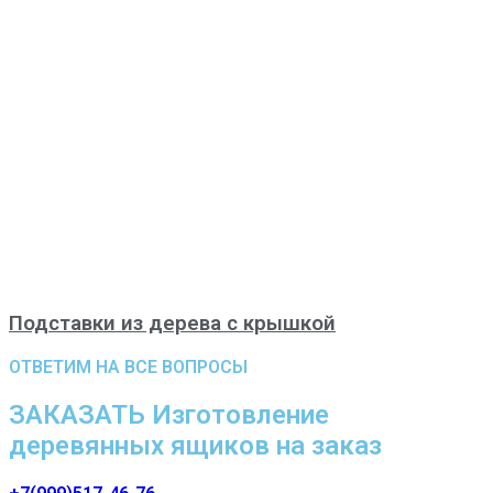
Подставки из дерева с крышкой
ОТВЕТИМ НА ВСЕ ВОПРОСЫ
ЗАКАЗАТЬ Изготовление
деревянных ящиков на заказ