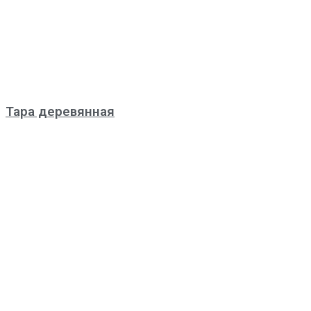
Тара деревянная