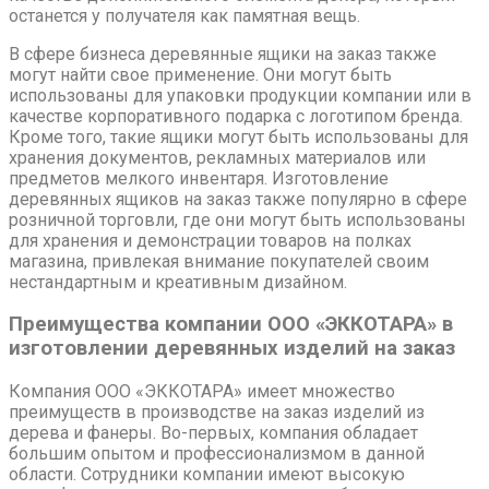
останется у получателя как памятная вещь.
В сфере бизнеса деревянные ящики на заказ также
могут найти свое применение. Они могут быть
использованы для упаковки продукции компании или в
качестве корпоративного подарка с логотипом бренда.
Кроме того, такие ящики могут быть использованы для
хранения документов, рекламных материалов или
предметов мелкого инвентаря. Изготовление
деревянных ящиков на заказ также популярно в сфере
розничной торговли, где они могут быть использованы
для хранения и демонстрации товаров на полках
магазина, привлекая внимание покупателей своим
нестандартным и креативным дизайном.
Преимущества компании ООО «ЭККОТАРА» в
изготовлении деревянных изделий на заказ
Компания ООО «ЭККОТАРА» имеет множество
преимуществ в производстве на заказ изделий из
дерева и фанеры. Во-первых, компания обладает
большим опытом и профессионализмом в данной
области. Сотрудники компании имеют высокую