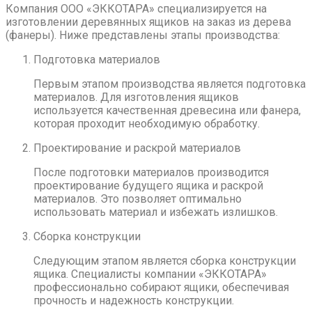
Компания ООО «ЭККОТАРА» специализируется на
изготовлении деревянных ящиков на заказ из дерева
(фанеры). Ниже представлены этапы производства:
Подготовка материалов
Первым этапом производства является подготовка
материалов. Для изготовления ящиков
используется качественная древесина или фанера,
которая проходит необходимую обработку.
Проектирование и раскрой материалов
После подготовки материалов производится
проектирование будущего ящика и раскрой
материалов. Это позволяет оптимально
использовать материал и избежать излишков.
Сборка конструкции
Следующим этапом является сборка конструкции
ящика. Специалисты компании «ЭККОТАРА»
профессионально собирают ящики, обеспечивая
прочность и надежность конструкции.