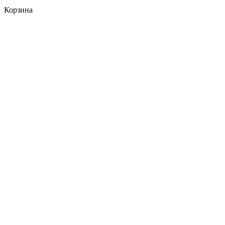
Корзина