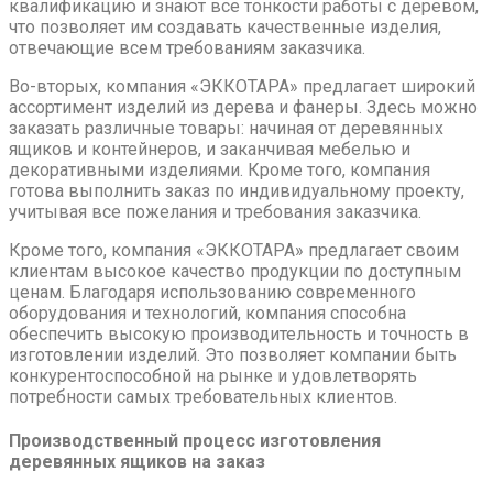
квалификацию и знают все тонкости работы с деревом,
что позволяет им создавать качественные изделия,
отвечающие всем требованиям заказчика.
Во-вторых, компания «ЭККОТАРА» предлагает широкий
ассортимент изделий из дерева и фанеры. Здесь можно
заказать различные товары: начиная от деревянных
ящиков и контейнеров, и заканчивая мебелью и
декоративными изделиями. Кроме того, компания
готова выполнить заказ по индивидуальному проекту,
учитывая все пожелания и требования заказчика.
Кроме того, компания «ЭККОТАРА» предлагает своим
клиентам высокое качество продукции по доступным
ценам. Благодаря использованию современного
оборудования и технологий, компания способна
обеспечить высокую производительность и точность в
изготовлении изделий. Это позволяет компании быть
конкурентоспособной на рынке и удовлетворять
потребности самых требовательных клиентов.
Производственный процесс изготовления
деревянных ящиков на заказ