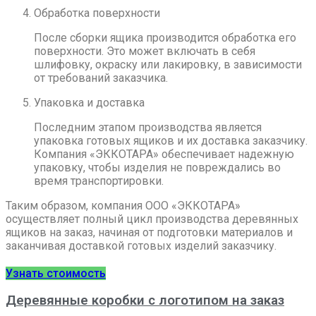
Обработка поверхности
После сборки ящика производится обработка его
поверхности. Это может включать в себя
шлифовку, окраску или лакировку, в зависимости
от требований заказчика.
Упаковка и доставка
Последним этапом производства является
упаковка готовых ящиков и их доставка заказчику.
Компания «ЭККОТАРА» обеспечивает надежную
упаковку, чтобы изделия не повреждались во
время транспортировки.
Таким образом, компания ООО «ЭККОТАРА»
осуществляет полный цикл производства деревянных
ящиков на заказ, начиная от подготовки материалов и
заканчивая доставкой готовых изделий заказчику.
Узнать стоимость
Деревянные коробки с логотипом на заказ