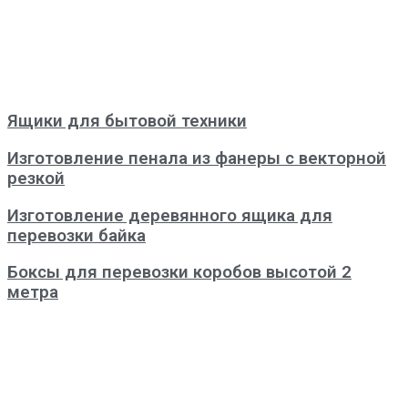
Ящики для бытовой техники
Изготовление пенала из фанеры с векторной
резкой
Изготовление деревянного ящика для
перевозки байка
Боксы для перевозки коробов высотой 2
метра