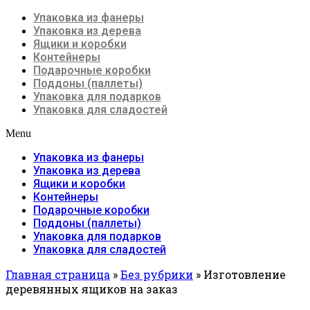
Упаковка из фанеры
Упаковка из дерева
Ящики и коробки
Контейнеры
Подарочные коробки
Поддоны (паллеты)
Упаковка для подарков
Упаковка для сладостей
Menu
Упаковка из фанеры
Упаковка из дерева
Ящики и коробки
Контейнеры
Подарочные коробки
Поддоны (паллеты)
Упаковка для подарков
Упаковка для сладостей
Главная страница
»
Без рубрики
»
Изготовление
деревянных ящиков на заказ