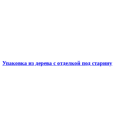
Упаковка из дерева с отделкой под старину