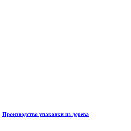
Производство упаковки из дерева