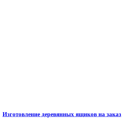
Изготовление деревянных ящиков на заказ