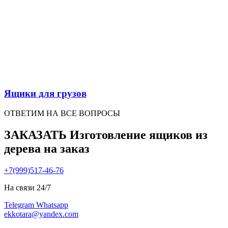
Ящики для грузов
ОТВЕТИМ НА ВСЕ ВОПРОСЫ
ЗАКАЗАТЬ Изготовление ящиков из
дерева на заказ
+7(999)517-46-76
На связи 24/7
Telegram
Whatsapp
ekkotara@yandex.com