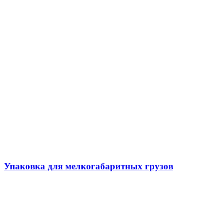
Упаковка для мелкогабаритных грузов