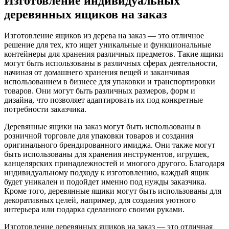
Изготовление индивидуальных
деревянных ящиков на заказ
Изготовление ящиков из дерева на заказ — это отличное
решение для тех, кто ищет уникальные и функциональные
контейнеры для хранения различных предметов. Такие ящики
могут быть использованы в различных сферах деятельности,
начиная от домашнего хранения вещей и заканчивая
использованием в бизнесе для упаковки и транспортировки
товаров. Они могут быть различных размеров, форм и
дизайна, что позволяет адаптировать их под конкретные
потребности заказчика.
Деревянные ящики на заказ могут быть использованы в
розничной торговле для упаковки товаров и создания
оригинального брендированного имиджа. Они также могут
быть использованы для хранения инструментов, игрушек,
канцелярских принадлежностей и многого другого. Благодаря
индивидуальному подходу к изготовлению, каждый ящик
будет уникален и подойдет именно под нужды заказчика.
Кроме того, деревянные ящики могут быть использованы для
декоративных целей, например, для создания уютного
интерьера или подарка сделанного своими руками.
Изготовление деревянных ящиков на заказ — это отличная