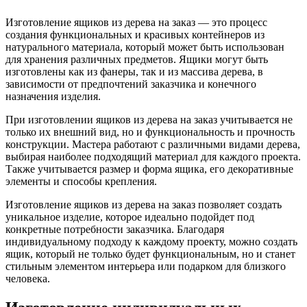
Изготовление ящиков из дерева на заказ — это процесс
создания функциональных и красивых контейнеров из
натурального материала, который может быть использован
для хранения различных предметов. Ящики могут быть
изготовлены как из фанеры, так и из массива дерева, в
зависимости от предпочтений заказчика и конечного
назначения изделия.
При изготовлении ящиков из дерева на заказ учитывается не
только их внешний вид, но и функциональность и прочность
конструкции. Мастера работают с различными видами дерева,
выбирая наиболее подходящий материал для каждого проекта.
Также учитывается размер и форма ящика, его декоративные
элементы и способы крепления.
Изготовление ящиков из дерева на заказ позволяет создать
уникальное изделие, которое идеально подойдет под
конкретные потребности заказчика. Благодаря
индивидуальному подходу к каждому проекту, можно создать
ящик, который не только будет функциональным, но и станет
стильным элементом интерьера или подарком для близкого
человека.