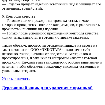
— Отделка придает изделию эстетичный вид и защищает его
от внешних воздействий.
6. Контроль качества:
— Готовые ящики проходят контроль качества, в ходе
которого проверяется соответствие размеров, герметичность,
прочность и внешний вид изделия.
— Только после успешного прохождения контроля качества
ящики упаковываются и готовы к отправке заказчику.
Таким образом, процесс изготовления ящиков из дерева на
заказ в компании ООО «ЭККОТАРА» включает в себя
несколько этапов, начиная от подготовки материалов и
проектирования, и заканчивая контролем качества готовой
продукции. Каждый этап выполняется с особым вниманием к
деталям, чтобы обеспечить заказчику высококачественные и
уникальные изделия.
Узнать стоимость
Деревянный ящик для хранения с крышкой