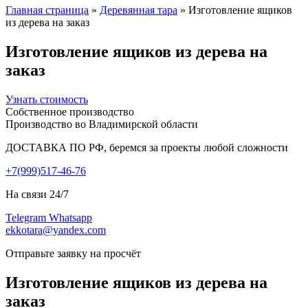
Главная страница
»
Деревянная тара
»
Изготовление ящиков
из дерева на заказ
Изготовление ящиков из дерева на
заказ
Узнать стоимость
Собственное производство
Производство во Владимирской области
ДОСТАВКА ПО РФ, беремся за проекты любой сложности
+7(999)517-46-76
На связи 24/7
Telegram
Whatsapp
ekkotara@yandex.com
Отправьте заявку на просчёт
Изготовление ящиков из дерева на
заказ