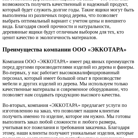
возможность получить качественный и надежный продукт,
который будет служить долгие годы. Такие ящики могут быть
выполнены из различных пород дерева, что позволяет
выбрать оптимальный вариант с учетом цены и внешнего
вида. Благодаря своей прочности и натуральности,
деревянные ящики будут отличным выбором для тех, кто
ценит качество и экологичность материалов.
Преимущества компании ООО «ЭККОТАРА»
Компания ООО «ЭККОТАРА» имеет ряд явных преимуществ
перед другими производителями изделий из дерева и фанеры.
Во-первых, у нас работает высококвалифицированный
персонал, который имеет большой опыт в производстве
мебели и других изделий из дерева. Мы используем только
качественные материалы и современное оборудование, что
позволяет нам создавать продукцию высокого качества.
Во-вторых, компания «ЭККОТАРА» предлагает услуги по
изготовлению на заказ, что позволяет нашим клиентам
получить именно то изделие, которое им нужно. Мы готовы
выполнить заказ любой сложности и любого размера,
учитывая все пожелания и требования заказчика. Благодаря
этому, наши клиенты получают уникальные изделия, которые