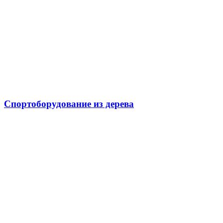
Спортоборудование из дерева