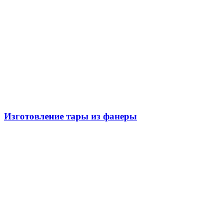
Изготовление тары из фанеры