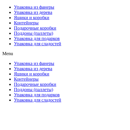
Упаковка из фанеры
Упаковка из дерева
Ящики и коробки
Контейнеры
Подарочные коробки
Поддоны (паллеты)
Упаковка для подарков
Упаковка для сладостей
Menu
Упаковка из фанеры
Упаковка из дерева
Ящики и коробки
Контейнеры
Подарочные коробки
Поддоны (паллеты)
Упаковка для подарков
Упаковка для сладостей