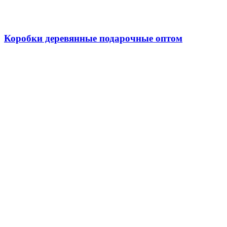
Коробки деревянные подарочные оптом